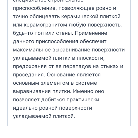
приспособление, позволяющее ровно и
точно облицевать керамической плиткой
или керамогранитом любую поверхность,
будь-то пол или стены. Применение
данного приспособления обеспечит
максимальное выравнивание поверхности
укладываемой плитки в плоскости,
предохраняя от ее перепадов на стыках и
проседания. Основание является
основным элементом в системе
выравнивания плитки. Именно оно
позволяет добиться практически
идеально ровной поверхности
укладываемой плиткой.