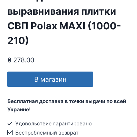
выравнивания плитки
СВП Polax MAXI (1000-
210)
₴
278.00
В магазин
Бесплатная доставка в точки выдачи по всей
Украине!
Удовольствие гарантировано
Беспроблемный возврат