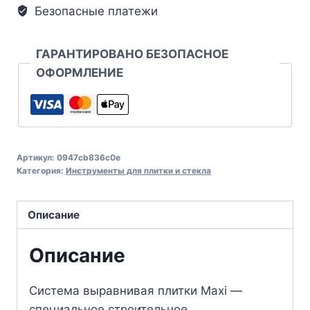
Безопасные платежи
ГАРАНТИРОВАНО БЕЗОПАСНОЕ
ОФОРМЛЕНИЕ
Артикул:
0947cb836c0e
Категория:
Инструменты для плитки и стекла
Описание
Описание
Система выравнивая плитки Maxi —
специальное строительное