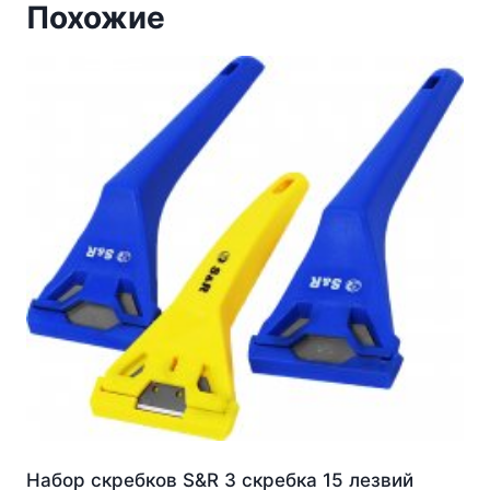
Похожие
Набор скребков S&R 3 скребка 15 лезвий