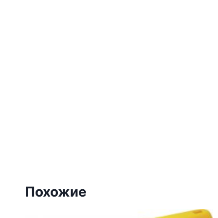
Похожие