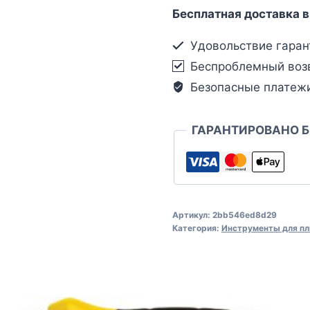
Бесплатная доставка в
Удовольствие гаран
Беспроблемный воз
Безопасные платеж
ГАРАНТИРОВАНО 
Артикул:
2bb546ed8d29
Категория:
Инструменты для пл