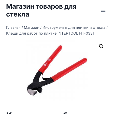
Перейти
Магазин товаров для
к
стекла
содержимому
Главная
/
Магазин
/
Инструменты для плитки и стекла
/
Клещи для работ по плитке INTERTOOL HT-0331