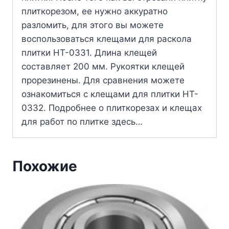
плиткорезом, ее нужно аккуратно
разломить, для этого вы можете
воспользоваться клещами для раскола
плитки HT-0331. Длина клещей
составляет 200 мм. Рукоятки клещей
прорезинены. Для сравнения можете
ознакомиться с клещами для плитки HT-
0332. Подробнее о плиткорезах и клещах
для работ по плитке здесь…
Похожие