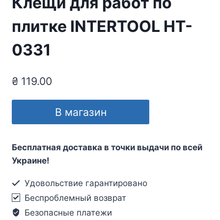
Клещи для работ по
плитке INTERTOOL HT-
0331
₴
119.00
В магазин
Бесплатная доставка в точки выдачи по всей
Украине!
Удовольствие гарантировано
Беспроблемный возврат
Безопасные платежи