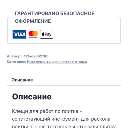
ГАРАНТИРОВАНО БЕЗОПАСНОЕ
ОФОРМЛЕНИЕ
Артикул:
42fada64278b
Категория:
Инструменты для плитки и стекла
Описание
Описание
Клещи для работ по плитке –
сопутствующий инструмент для раскола
плитки. После того как вы отрезали плитку