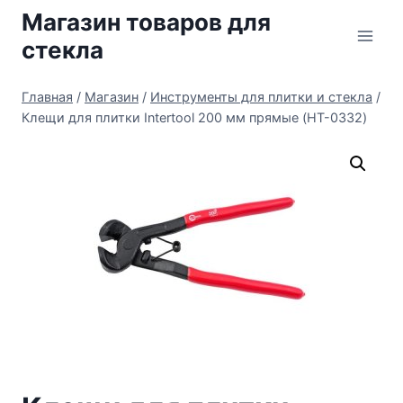
Перейти
Магазин товаров для
к
стекла
содержимому
Главная
/
Магазин
/
Инструменты для плитки и стекла
/
Клещи для плитки Intertool 200 мм прямые (HT-0332)