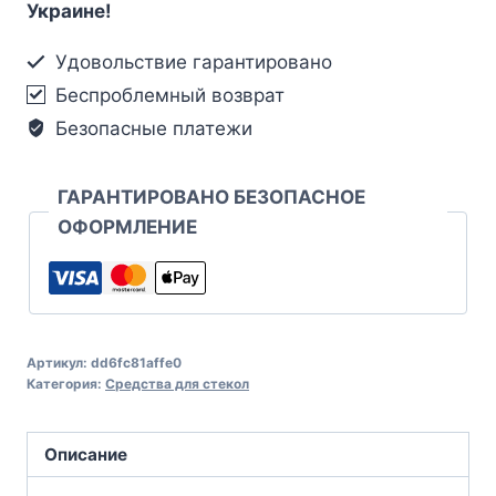
Украине!
Удовольствие гарантировано
Беспроблемный возврат
Безопасные платежи
ГАРАНТИРОВАНО БЕЗОПАСНОЕ
ОФОРМЛЕНИЕ
Артикул:
dd6fc81affe0
Категория:
Средства для стекол
Описание