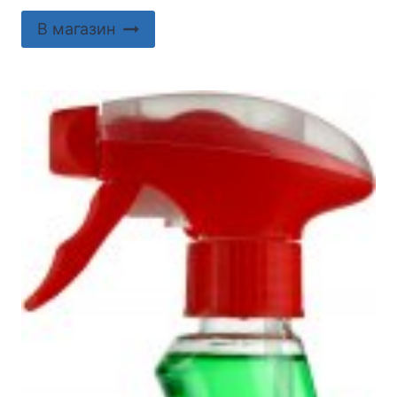
В магазин