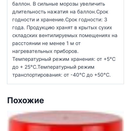
баллон. В сильные морозы увеличить
длительность нажатия на баллон.Срок
годности и хранение.Срок годности: 3
года. Продукцию хранят в крытых сухих
складских вентилируемых помещениях на
расстоянии не менее 1 м от
нагревательных приборов.
Температурный режим хранения: от +5°С
до + 25°С.Температурный режим
транспортирования: от -40°С до +50°С.
Похожие