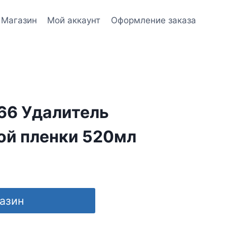
Магазин
Мой аккаунт
Оформление заказа
66 Удалитель
ой пленки 520мл
газин