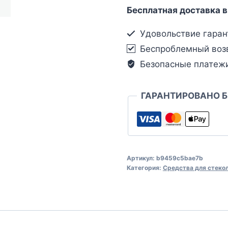
Бесплатная доставка в
Удовольствие гаран
Беспроблемный воз
Безопасные платеж
ГАРАНТИРОВАНО 
Артикул:
b9459c5bae7b
Категория:
Средства для стеко