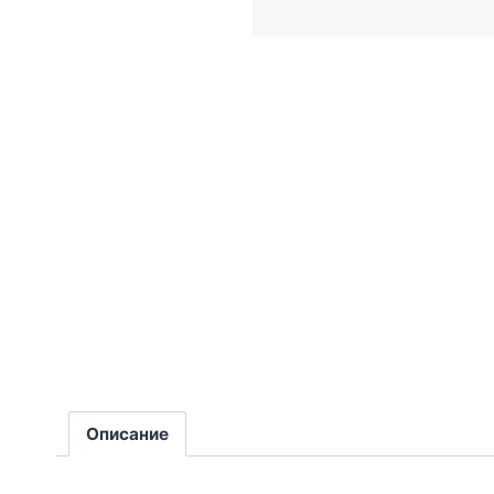
Описание