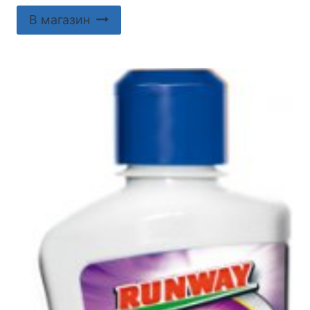
В магазин