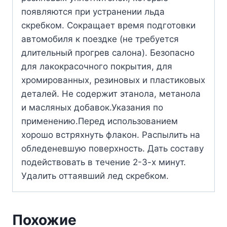
появляются при устранении льда
скребком. Сокращает время подготовки
автомобиля к поездке (не требуется
длительный прогрев салона). Безопасно
для лакокрасочного покрытия, для
хромированных, резиновых и пластиковых
деталей. Не содержит этанола, метанола
и масляных добавок.Указания по
применению.Перед использованием
хорошо встряхнуть флакон. Распылить на
обледеневшую поверхность. Дать составу
подействовать в течение 2-3-х минут.
Удалить оттаявший лед скребком.
Похожие