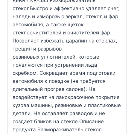
KERRY KR-585 Размораживатель
стёколБыстро и эффективно удаляет снег,
наледь и изморозь с зеркал, стекол и фар
автомобиля, а также щеток
стеклоочистителей и очистителей фар.
Позволяет избежать царапин на стеклах,
трещин и разрывов
резиновых уплотнителей, которые
появляются при устранении льда
скребком. Сокращает время подготовки
автомобиля к поездке (не требуется
длительный прогрев салона). Не
воздействует на лакокрасочное покрытие
кузова машины, резиновые и пластиковые
детали. Не оставляет разводов и не
создает бликов на стекле.Описание
продукта.Размораживатель стекол