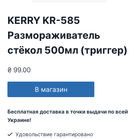
KERRY KR-585
Размораживатель
стёкол 500мл (триггер)
₴
99.00
В магазин
Бесплатная доставка в точки выдачи по всей
Украине!
Удовольствие гарантировано