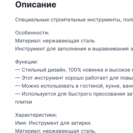
Описание
Специальные строительные инструменты, полн
Особенности:
Материал: нержавеющая сталь
Инструмент для заполнения и выравнивания 
Функции:
— Стильный дизайн, 100% новинка и высокое 
— Этот инструмент хорошо работает для повы
— Можно использовать в гостиной, кухне, ван
— Используется для быстрого прессования за
плитки
Характеристики:
Имя: Инструмент для затирки.
Материал: нержавеющая сталь.