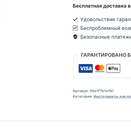
Бесплатная доставка в
Удовольствие гаран
Беспроблемный воз
Безопасные платеж
ГАРАНТИРОВАНО 
Артикул:
05e1f7b1e191
Категория:
Инструменты для пл