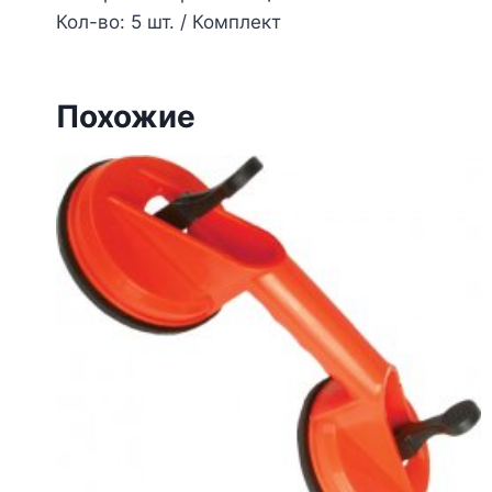
Кол-во: 5 шт. / Комплект
Похожие