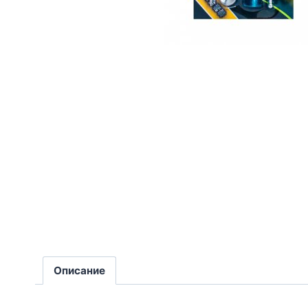
Описание