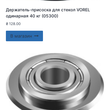
Держатель-присоска для стекол VOREL
одинарная 40 кг (05300)
₴
128.00
В магазин