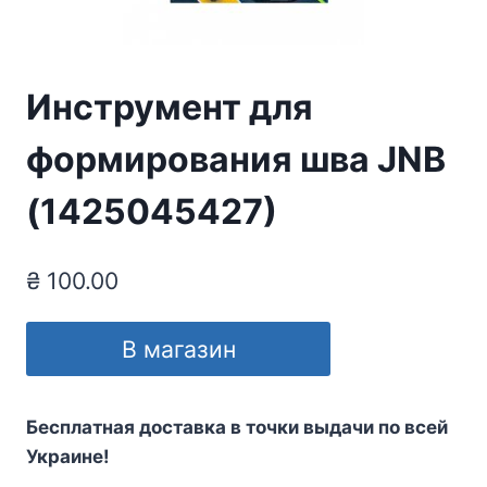
Инструмент для
формирования шва JNB
(1425045427)
₴
100.00
В магазин
Бесплатная доставка в точки выдачи по всей
Украине!