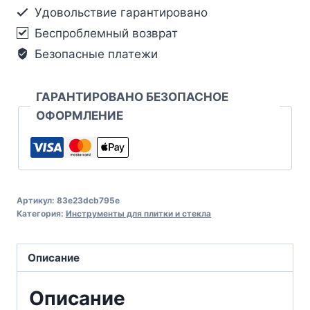
Удовольствие гарантировано
Беспроблемный возврат
Безопасные платежи
ГАРАНТИРОВАНО БЕЗОПАСНОЕ
ОФОРМЛЕНИЕ
Артикул:
83e23dcb795e
Категория:
Инструменты для плитки и стекла
Описание
Описание