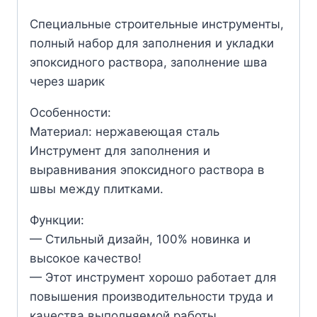
Специальные строительные инструменты,
полный набор для заполнения и укладки
эпоксидного раствора, заполнение шва
через шарик
Особенности:
Материал: нержавеющая сталь
Инструмент для заполнения и
выравнивания эпоксидного раствора в
швы между плитками.
Функции:
— Стильный дизайн, 100% новинка и
высокое качество!
— Этот инструмент хорошо работает для
повышения производительности труда и
качества выполняемой работы.