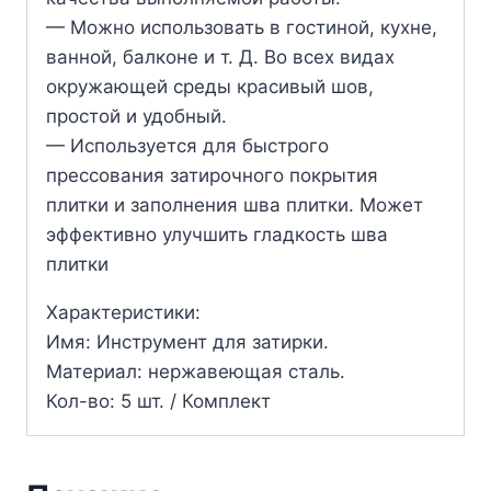
— Можно использовать в гостиной, кухне,
ванной, балконе и т. Д. Во всех видах
окружающей среды красивый шов,
простой и удобный.
— Используется для быстрого
прессования затирочного покрытия
плитки и заполнения шва плитки. Может
эффективно улучшить гладкость шва
плитки
Характеристики:
Имя: Инструмент для затирки.
Материал: нержавеющая сталь.
Кол-во: 5 шт. / Комплект