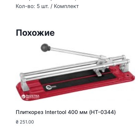
Кол-во: 5 шт. / Комплект
Похожие
Плиткорез Intertool 400 мм (HT-0344)
₴
251.00