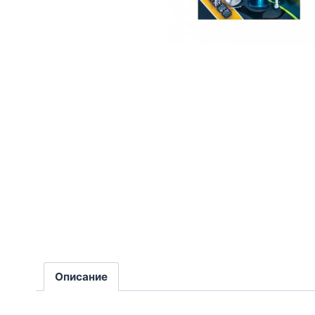
Описание