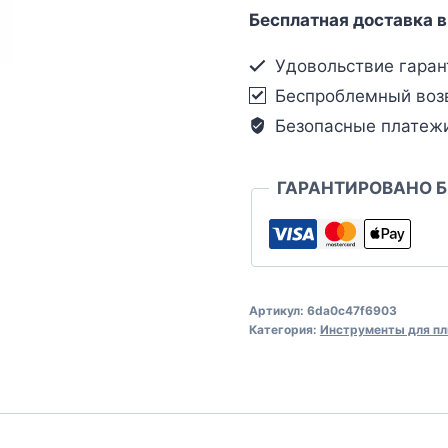
Бесплатная доставка в
Удовольствие гаран
Беспроблемный воз
Безопасные платеж
ГАРАНТИРОВАНО 
Артикул:
6da0c47f6903
Категория:
Инструменты для пл