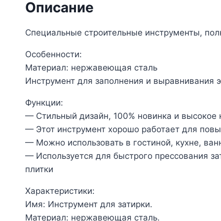
Описание
Специальные строительные инструменты, полн
Особенности:
Материал: нержавеющая сталь
Инструмент для заполнения и выравнивания 
Функции:
— Стильный дизайн, 100% новинка и высокое 
— Этот инструмент хорошо работает для повы
— Можно использовать в гостиной, кухне, ван
— Используется для быстрого прессования за
плитки
Характеристики:
Имя: Инструмент для затирки.
Материал: нержавеющая сталь.