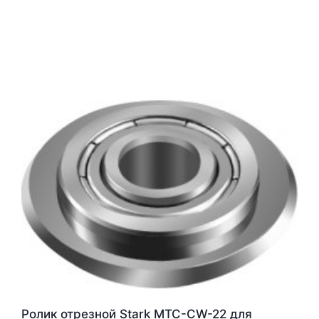
Ролик отрезной Stark MTC-CW-22 для