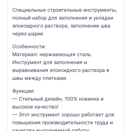
Специальные строительные инструменты,
полный набор для заполнения и укладки
эпоксидного раствора, заполнение шва
через шарик
Особенности:
Материал: нержавеющая сталь
Инструмент для заполнения и
выравнивания эпоксидного раствора в
швы между плитками.
Функции:
— Стильный дизайн, 100% новинка и
высокое качество!
— Этот инструмент хорошо работает для
повышения производительности труда и
качества выполняемой работы.