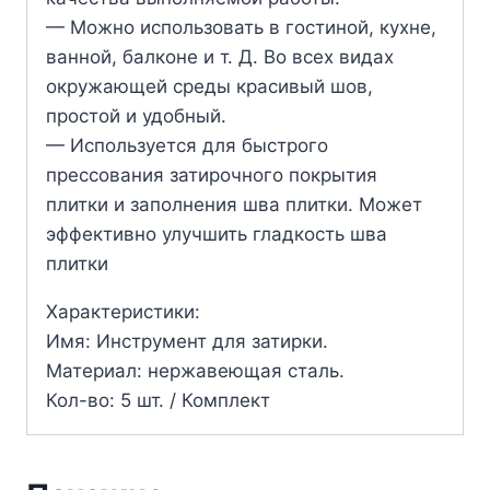
— Можно использовать в гостиной, кухне,
ванной, балконе и т. Д. Во всех видах
окружающей среды красивый шов,
простой и удобный.
— Используется для быстрого
прессования затирочного покрытия
плитки и заполнения шва плитки. Может
эффективно улучшить гладкость шва
плитки
Характеристики:
Имя: Инструмент для затирки.
Материал: нержавеющая сталь.
Кол-во: 5 шт. / Комплект