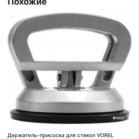
Похожие
Держатель-присоска для стекол VOREL