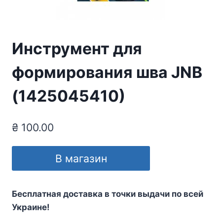
Инструмент для
формирования шва JNB
(1425045410)
₴
100.00
В магазин
Бесплатная доставка в точки выдачи по всей
Украине!