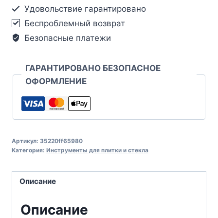
Удовольствие гарантировано
Беспроблемный возврат
Безопасные платежи
ГАРАНТИРОВАНО БЕЗОПАСНОЕ
ОФОРМЛЕНИЕ
Артикул:
35220ff65980
Категория:
Инструменты для плитки и стекла
Описание
Описание