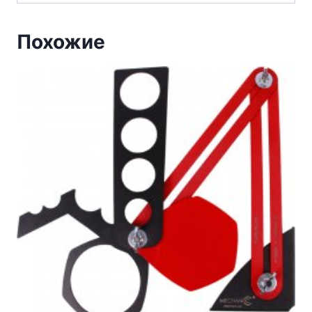
Похожие