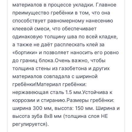
материалов в процессе укладки. Главное
преимущество гребёнки в том, что она
способствует равномерному нанесению
клеевой смеси, что обеспечивает
одинаковую толщину шва по всей кладке,
а также не даёт расплескать клей за
«бортики» и позволяет наносить его ровно
до границ блока.Очень важно, чтобы
толщина стены из газобетона и других
материалов совпадала с шириной
гребёнки!Материал гребёнки:
нержавеющая сталь 1.5 мм.Устойчива к
коррозии и стиранию.Размеры гребёнки:
ширина 300 мм, высота: 150 мм. Ширина и
высота зуба 8х8 мм (толщина слоя НЕ
регулируется).