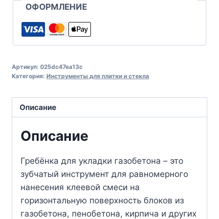
ОФОРМЛЕНИЕ
Артикул:
025dc47ea13c
Категория:
Инструменты для плитки и стекла
Описание
Описание
Гребёнка для укладки газобетона – это
зубчатый инструмент для равномерного
нанесения клеевой смеси на
горизонтальную поверхность блоков из
газобетона, пенобетона, кирпича и других