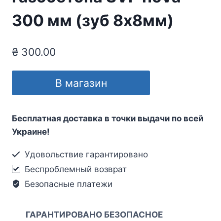
300 мм (зуб 8х8мм)
₴
300.00
В магазин
Бесплатная доставка в точки выдачи по всей
Украине!
Удовольствие гарантировано
Беспроблемный возврат
Безопасные платежи
ГАРАНТИРОВАНО БЕЗОПАСНОЕ