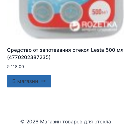
Средство от запотевания стекол Lesta 500 мл
(4770202387235)
₴
118.00
В магазин
© 2026 Магазин товаров для стекла