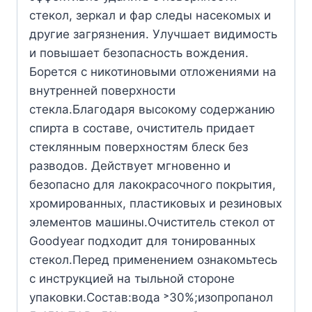
стекол, зеркал и фар следы насекомых и
другие загрязнения. Улучшает видимость
и повышает безопасность вождения.
Борется с никотиновыми отложениями на
внутренней поверхности
стекла.Благодаря высокому содержанию
спирта в составе, очиститель придает
стеклянным поверхностям блеск без
разводов. Действует мгновенно и
безопасно для лакокрасочного покрытия,
хромированных, пластиковых и резиновых
элементов машины.Очиститель стекол от
Goodyear подходит для тонированных
стекол.Перед применением ознакомьтесь
с инструкцией на тыльной стороне
упаковки.Состав:вода ˃30%;изопропанол