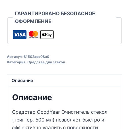
ГАРАНТИРОВАНО БЕЗОПАСНОЕ
ОФОРМЛЕНИЕ
Артикул:
81502aec08a0
Категория:
Средства для стекол
Описание
Описание
Средство GoodYear Очиститель стекол
(триггер, 500 мл) позволяет быстро и
эффективно удалить с поверхности