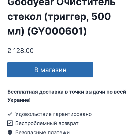
Goodyear Очиститель
стекол (триггер, 500
мл) (GY000601)
₴
128.00
В магазин
Бесплатная доставка в точки выдачи по всей
Украине!
Удовольствие гарантировано
Беспроблемный возврат
Безопасные платежи