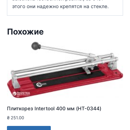
этого они надежно крепятся на стекле.
Похожие
Плиткорез Intertool 400 мм (HT-0344)
₴
251.00