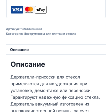
Артикул:
f3fa44963661
Категория:
Инструменты для плитки и стекла
Описание
Описание
Держатели-присоски для стекол
применяются для их удержания при
установке, демонтаже или переноски.
Гарантируют надежную фиксацию стекла.
Держатель вакуумный изготовлен из
высококачественной резины, за счет