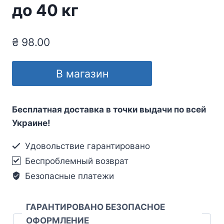
до 40 кг
₴
98.00
В магазин
Бесплатная доставка в точки выдачи по всей
Украине!
Удовольствие гарантировано
Беспроблемный возврат
Безопасные платежи
ГАРАНТИРОВАНО БЕЗОПАСНОЕ
ОФОРМЛЕНИЕ