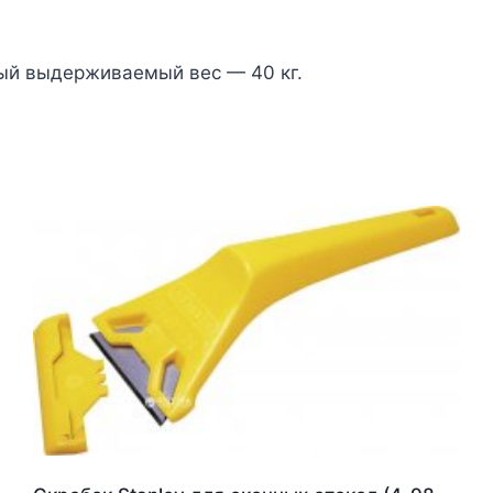
ый выдерживаемый вес — 40 кг.