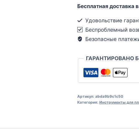
Бесплатная доставка в
Удовольствие гаран
Беспроблемный воз
Безопасные платеж
ГАРАНТИРОВАНО 
Артикул:
abda9b9c1c50
Категория:
Инструменты для пл