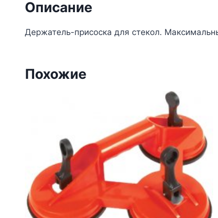
Описание
Держатель-присоска для стекол. Максимальн
Похожие