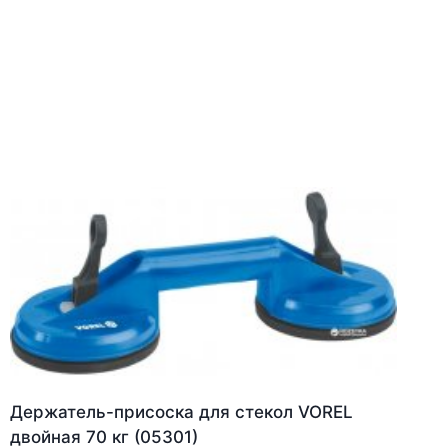
Держатель-присоска для стекол VOREL
двойная 70 кг (05301)