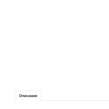
Описание