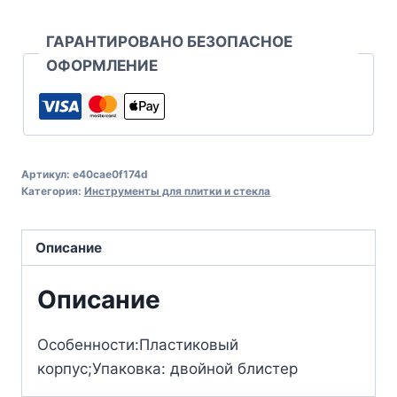
ГАРАНТИРОВАНО БЕЗОПАСНОЕ
ОФОРМЛЕНИЕ
Артикул:
e40cae0f174d
Категория:
Инструменты для плитки и стекла
Описание
Описание
Особенности:Пластиковый
корпус;Упаковка: двойной блистер