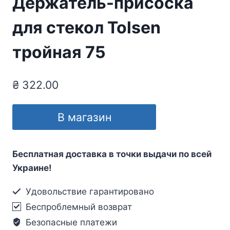
Держатель-присоска
для стекол Tolsen
тройная 75
₴
322.00
В магазин
Бесплатная доставка в точки выдачи по всей
Украине!
Удовольствие гарантировано
Беспроблемный возврат
Безопасные платежи