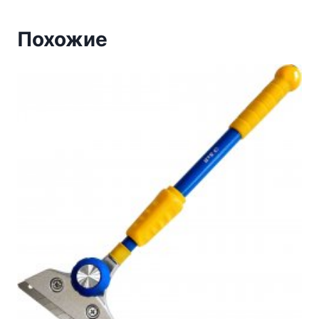
Похожие