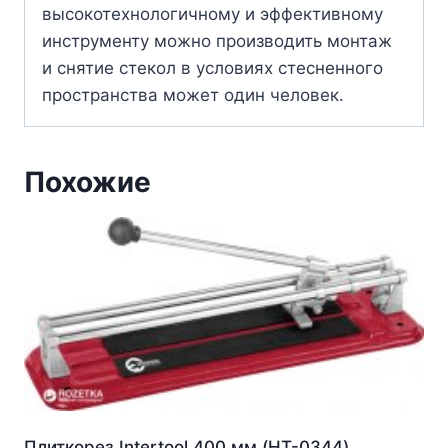
высокотехнологичному и эффективному
инструменту можно производить монтаж
и снятие стекол в условиях стесненного
пространства может один человек.
Похожие
Плиткорез Intertool 400 мм (HT-0344)