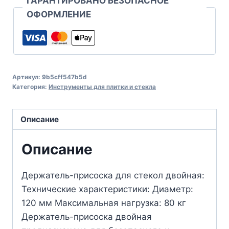
ГАРАНТИРОВАНО БЕЗОПАСНОЕ
ОФОРМЛЕНИЕ
Артикул:
9b5cff547b5d
Категория:
Инструменты для плитки и стекла
Описание
Описание
Держатель-присоска для стекол двойная:
Технические характеристики: Диаметр:
120 мм Максимальная нагрузка: 80 кг
Держатель-присоска двойная