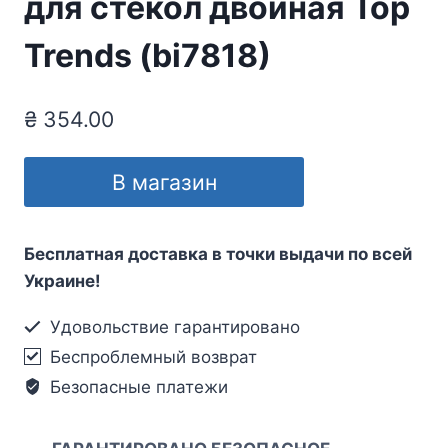
для стекол двойная Top
Trends (bi7818)
₴
354.00
В магазин
Бесплатная доставка в точки выдачи по всей
Украине!
Удовольствие гарантировано
Беспроблемный возврат
Безопасные платежи