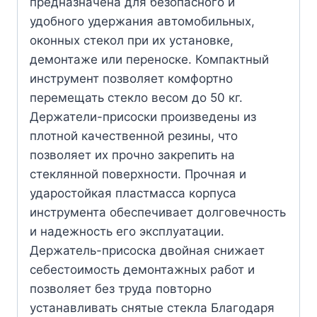
предназначена для безопасного и
удобного удержания автомобильных,
оконных стекол при их установке,
демонтаже или переноске. Компактный
инструмент позволяет комфортно
перемещать стекло весом до 50 кг.
Держатели-присоски произведены из
плотной качественной резины, что
позволяет их прочно закрепить на
стеклянной поверхности. Прочная и
ударостойкая пластмасса корпуса
инструмента обеспечивает долговечность
и надежность его эксплуатации.
Держатель-присоска двойная снижает
себестоимость демонтажных работ и
позволяет без труда повторно
устанавливать снятые стекла Благодаря