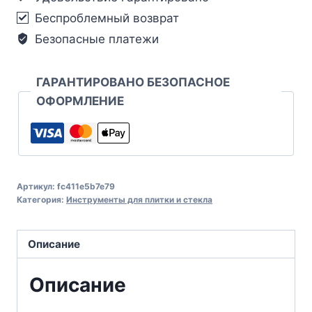
Беспроблемный возврат
Безопасные платежи
ГАРАНТИРОВАНО БЕЗОПАСНОЕ
ОФОРМЛЕНИЕ
Артикул:
fc411e5b7e79
Категория:
Инструменты для плитки и стекла
Описание
Описание