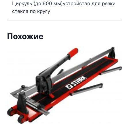
Циркуль (до 600 мм)устройство для резки
стекла по кругу
Похожие