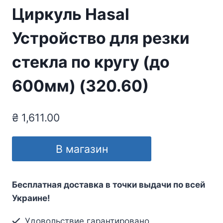
Циркуль Hasal
Устройство для резки
стекла по кругу (до
600мм) (320.60)
₴
1,611.00
В магазин
Бесплатная доставка в точки выдачи по всей
Украине!
Удовольствие гарантировано