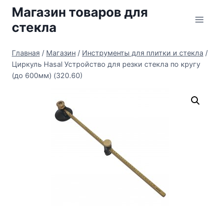
Перейти
Магазин товаров для
к
стекла
содержимому
Главная
/
Магазин
/
Инструменты для плитки и стекла
/
Циркуль Hasal Устройство для резки стекла по кругу
(до 600мм) (320.60)