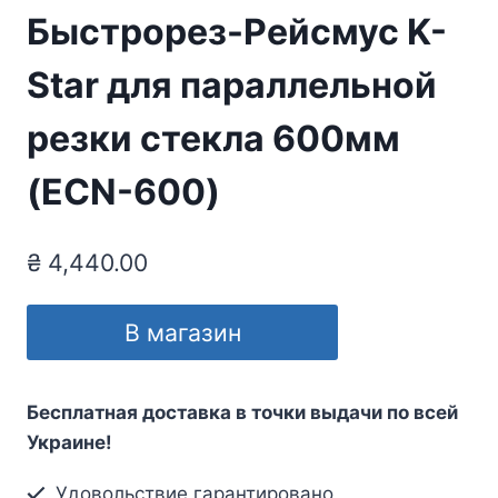
Быстрорез-Рейсмус K-
Star для параллельной
резки стекла 600мм
(ECN-600)
₴
4,440.00
В магазин
Бесплатная доставка в точки выдачи по всей
Украине!
Удовольствие гарантировано