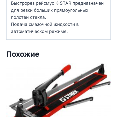
Быстрорез рейсмус K-STAR предназначен
для резки больших прямоугольных
полотен стекла.
Подача смазочной жидкости в
автоматическом режиме.
Похожие