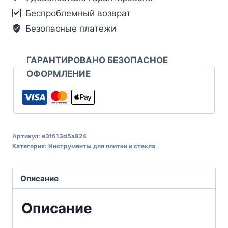
Беспроблемный возврат
Безопасные платежи
ГАРАНТИРОВАНО БЕЗОПАСНОЕ
ОФОРМЛЕНИЕ
Артикул:
e3f613d5a824
Категория:
Инструменты для плитки и стекла
Описание
Описание