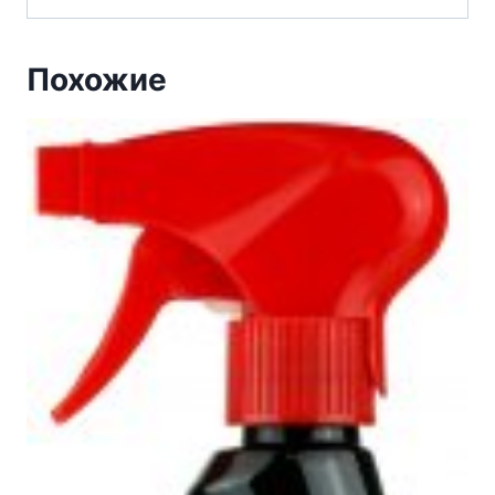
Похожие