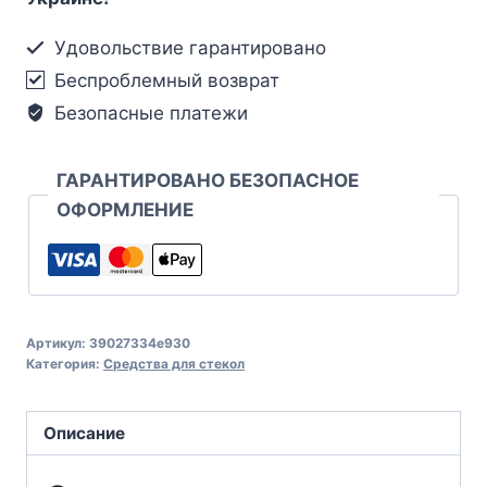
Удовольствие гарантировано
Беспроблемный возврат
Безопасные платежи
ГАРАНТИРОВАНО БЕЗОПАСНОЕ
ОФОРМЛЕНИЕ
Артикул:
39027334e930
Категория:
Средства для стекол
Описание