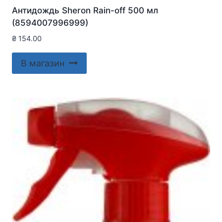
Антидождь Sheron Rain-off 500 мл
(8594007996999)
₴
154.00
В магазин