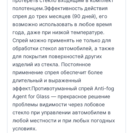
протереть стекло входящим в комплект
полотенцем.Эффективность действия
спрея до трех месяцев (90 дней), его
возможно использовать в любое время
года, даже при низкой температуре.
Спрей можно применять не только для
обработки стекол автомобилей, а также
для покрытия поверхностей других
изделий из стекла. Постоянное
применение спрея обеспечит более
длительный и выраженный
эффект.Противотуманный спрей Anti-fog
Agent for Glass — прекрасное решение
проблемы видимости через лобовое
стекло при управлении автомобилем в
любой местности и при любых погодных
условиях.