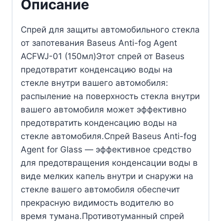
Описание
Спрей для защиты автомобильного стекла
от запотевания Baseus Аnti-fog Аgent
ACFWJ-01 (150мл)Этот спрей от Baseus
предотвратит конденсацию воды на
стекле внутри вашего автомобиля:
распыление на поверхность стекла внутри
вашего автомобиля может эффективно
предотвратить конденсацию воды на
стекле автомобиля.Спрей Baseus Anti-fog
Agent for Glass — эффективное средство
для предотвращения конденсации воды в
виде мелких капель внутри и снаружи на
стекле вашего автомобиля обеспечит
прекрасную видимость водителю во
время тумана.Противотуманный спрей