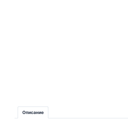
Описание