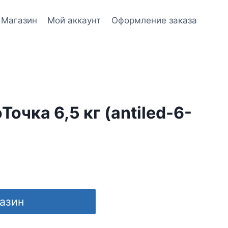
Магазин
Мой аккаунт
Оформление заказа
очка 6,5 кг (antiled-6-
газин