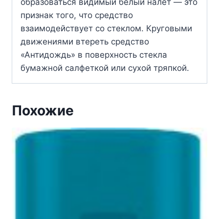
образоваться видимый белый налет — это
признак того, что средство
взаимодействует со стеклом. Круговыми
движениями втереть средство
«Антидождь» в поверхность стекла
бумажной салфеткой или сухой тряпкой.
Похожие