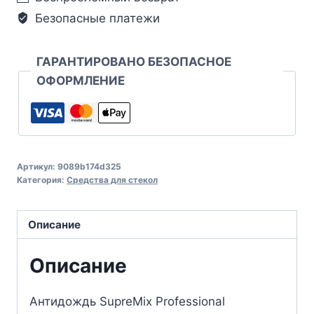
Безопасные платежи
ГАРАНТИРОВАНО БЕЗОПАСНОЕ
ОФОРМЛЕНИЕ
Артикул:
9089b174d325
Категория:
Средства для стекол
Описание
Описание
Антидождь SupreMix Professional