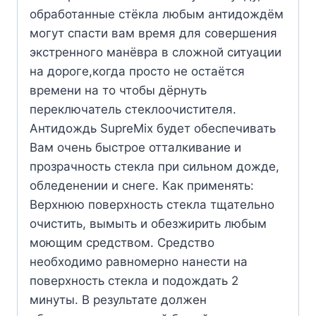
обработанные стёкла любым антидождём
могут спасти вам время для совершения
экстренного манёвра в сложной ситуации
на дороге,когда просто не остаётся
времени на то чтобы дёрнуть
переключатель стеклоочистителя.
Антидождь SupreMix будет обеспечивать
Вам очень быстрое отталкивание и
прозрачность стекла при сильном дожде,
обледенении и снеге. Как применять:
Верхнюю поверхность стекла тщательно
очистить, вымыть и обезжирить любым
моющим средством. Средство
необходимо равномерно нанести на
поверхность стекла и подождать 2
минуты. В результате должен