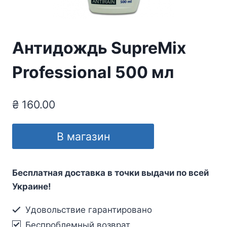
Антидождь SupreMix
Professional 500 мл
₴
160.00
В магазин
Бесплатная доставка в точки выдачи по всей
Украине!
Удовольствие гарантировано
Беспроблемный возврат