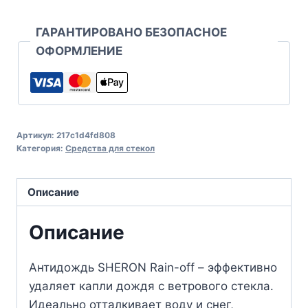
ГАРАНТИРОВАНО БЕЗОПАСНОЕ
ОФОРМЛЕНИЕ
Артикул:
217c1d4fd808
Категория:
Средства для стекол
Описание
Описание
Антидождь SHERON Rain-off – эффективно
удаляет капли дождя с ветрового стекла.
Идеально отталкивает воду и снег,