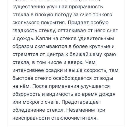
существенно улучшая прозрачность
стекла в плохую погоду за счет тонкого
скользкого покрытия. Придает особую
гладкость стеклу, отталкивая от него снег
и дождь. Капли на стекле удивительным
образом скатываются в более крупные и
стремятся от центра к ближайшему краю
стекла, в том числе и вверх. Чем
интенсивнее осадки и выше скорость, тем
быстрее стекло освобождается от воды
на нём. После применения улучшается
обзорность и видимость во время дождя
или мокрого снега. Предотвращает
обледенение стекол. Незаменим при
неисправности стеклоочистителя.