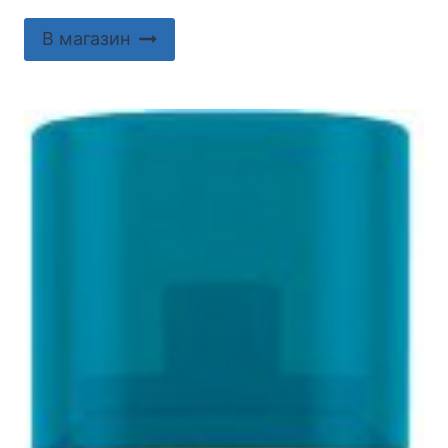
В магазин