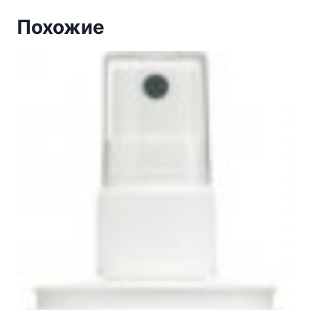
Похожие