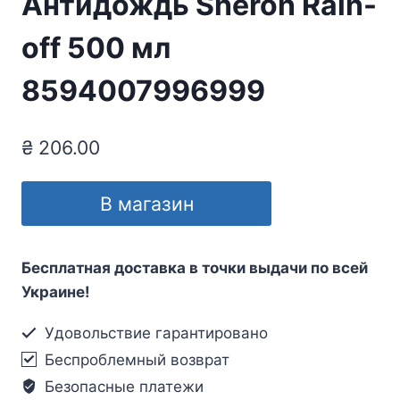
Антидождь Sheron Rain-
off 500 мл
8594007996999
₴
206.00
В магазин
Бесплатная доставка в точки выдачи по всей
Украине!
Удовольствие гарантировано
Беспроблемный возврат
Безопасные платежи