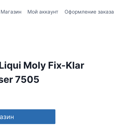
Магазин
Мой аккаунт
Оформление заказа
iqui Moly Fix-Klar
ser 7505
газин