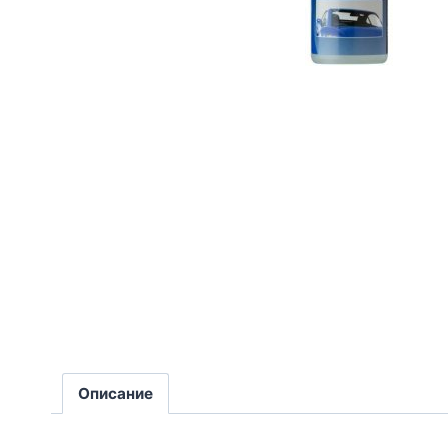
Описание