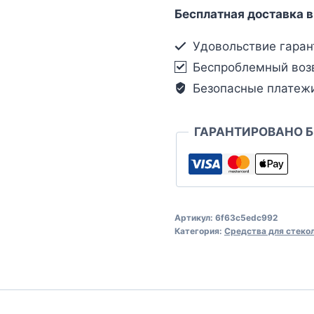
Бесплатная доставка в
Удовольствие гаран
Беспроблемный воз
Безопасные платеж
ГАРАНТИРОВАНО 
Артикул:
6f63c5edc992
Категория:
Средства для стеко