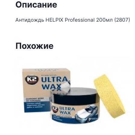
Описание
Антидождь HELPIX Professional 200мл (2807)
Похожие