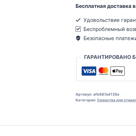
Бесплатная доставка в
Удовольствие гаран
Беспроблемный воз
Безопасные платеж
ГАРАНТИРОВАНО 
Артикул:
afb687ad138a
Категория:
Средства для стеко