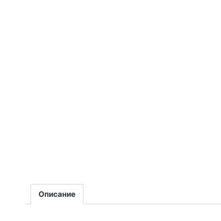
Описание