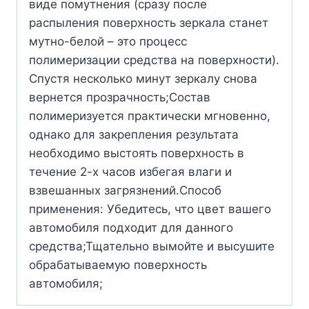
виде помутнения (сразу после
распыления поверхность зеркала станет
мутно-белой – это процесс
полимеризации средства на поверхности).
Спустя несколько минут зеркалу снова
вернется прозрачность;Состав
полимеризуется практически мгновенно,
однако для закрепления результата
необходимо выстоять поверхность в
течение 2-х часов избегая влаги и
взвешанных загрязнений.Способ
применения: Убедитесь, что цвет вашего
автомобиля подходит для данного
средства;Тщательно вымойте и высушите
обрабатываемую поверхность
автомобиля;