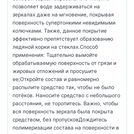
позволяет воде задерживаться на
зеркалах даже на мгновение, покрывая
поверхность супертонкими невидимыми
колючками. Также, данное покрытие
эффективно препятствует образованию
ледяной корки на стеклах.Способ
применения: Тщательно вымойте
обрабатываемую поверхность от грязи и
жировых отложений и просушите
ее;Откройте состав и равномерно
распылите средство так, чтобы не было
потёков. Наносите средство с небольшого
расстояния, не торопитесь. Важно, чтобы
вся поверхность зеркала была покрыта
средством, без пропусковДождитесь
полимеризации состава на поверхности в