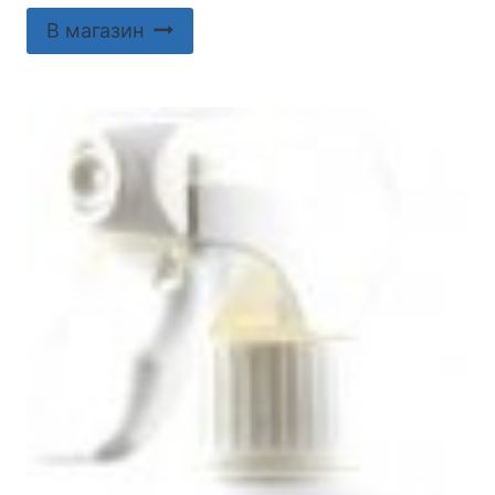
В магазин