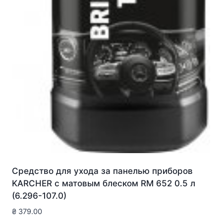
Средство для ухода за панелью приборов
KARCHER с матовым блеском RM 652 0.5 л
(6.296-107.0)
₴
379.00