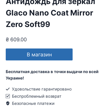
Антидождь для зеркал
Glaco Nano Coat Mirror
Zero Soft99
₴
609.00
В магазин
Бесплатная доставка в точки выдачи по всей
Украине!
Удовольствие гарантировано
Беспроблемный возврат
Безопасные платежи