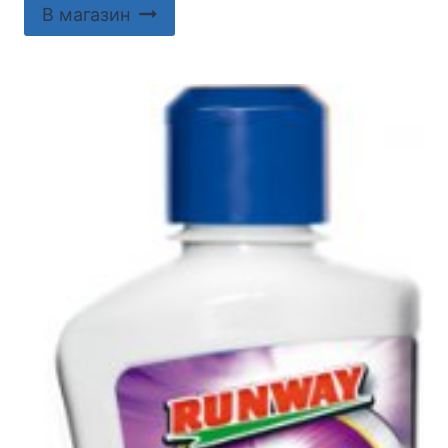
В магазин