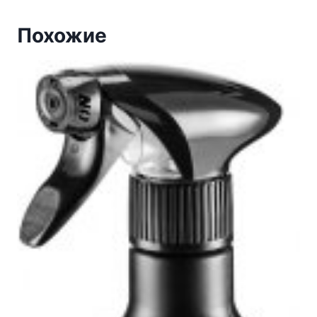
Похожие