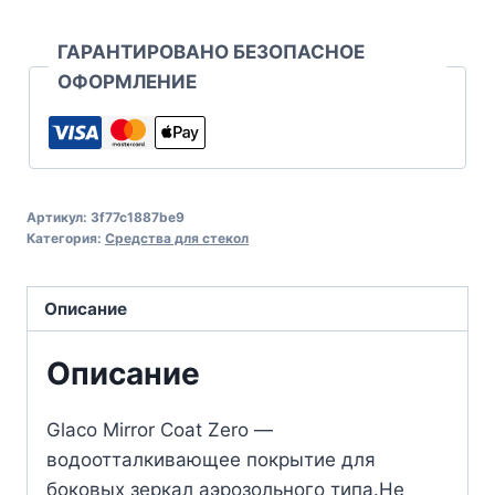
ГАРАНТИРОВАНО БЕЗОПАСНОЕ
ОФОРМЛЕНИЕ
Артикул:
3f77c1887be9
Категория:
Средства для стекол
Описание
Описание
Glaco Mirror Сoat Zero —
водоотталкивающее покрытие для
боковых зеркал аэрозольного типа.Не