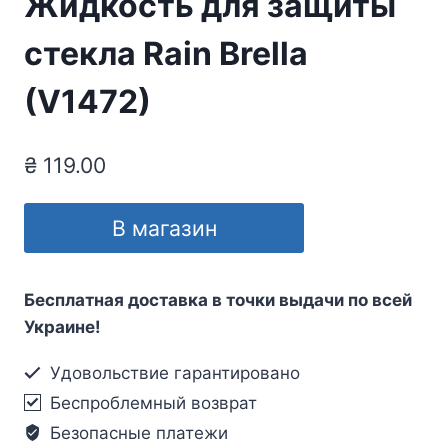
Жидкость для защиты
стекла Rain Brella
(V1472)
₴
119.00
В магазин
Бесплатная доставка в точки выдачи по всей
Украине!
Удовольствие гарантировано
Беспроблемный возврат
Безопасные платежи