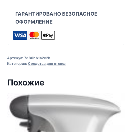
ГАРАНТИРОВАНО БЕЗОПАСНОЕ
ОФОРМЛЕНИЕ
Артикул:
7d86bb1a2c2b
Категория:
Средства для стекол
Похожие