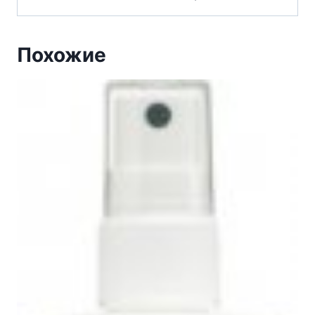
Похожие