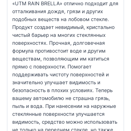
«UTM RAIN BRELLA» отлично подходит для
отталкивания дождя, грязи и других
подобных веществ на лобовом стекле.
Продукт создает невидимый, кристально
чистый барьер на многих стеклянных
поверхностях. Прочная, долговечная
формула противостоит воде и другим
веществам, позволяющим им катиться
прямо с поверхности. Помогает
поддерживать чистоту поверхностей и
значительно улучшает видимость и
безопасность в плохих условиях. Теперь
вашему автомобилю не страшна грязь,
пыль и вода. При нанесении на наружные
стеклянные поверхности улучшается
видимость, средство можно использовать
не только на переднем стекле, но также