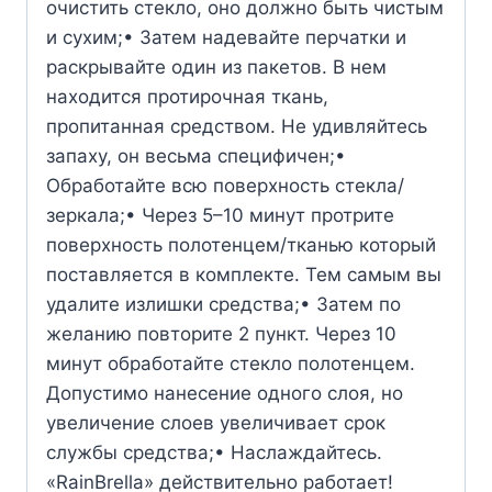
очистить стекло, оно должно быть чистым
и сухим;• Затем надевайте перчатки и
раскрывайте один из пакетов. В нем
находится протирочная ткань,
пропитанная средством. Не удивляйтесь
запаху, он весьма специфичен;•
Обработайте всю поверхность стекла/
зеркала;• Через 5–10 минут протрите
поверхность полотенцем/тканью который
поставляется в комплекте. Тем самым вы
удалите излишки средства;• Затем по
желанию повторите 2 пункт. Через 10
минут обработайте стекло полотенцем.
Допустимо нанесение одного слоя, но
увеличение слоев увеличивает срок
службы средства;• Наслаждайтесь.
«RainBrella» действительно работает!