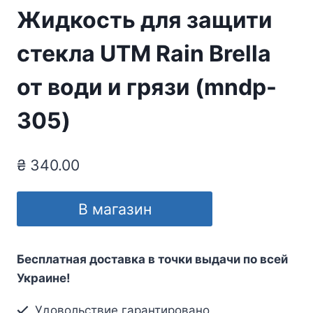
Жидкость для защити
стекла UTM Rain Brella
от води и грязи (mndp-
305)
₴
340.00
В магазин
Бесплатная доставка в точки выдачи по всей
Украине!
Удовольствие гарантировано