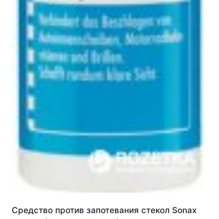
Средство против запотевания стекол Sonax