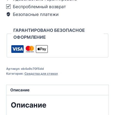
Беспроблемный возврат
Безопасные платежи
ГАРАНТИРОВАНО БЕЗОПАСНОЕ
ОФОРМЛЕНИЕ
Артикул:
eb4a9c70f5dd
Категория:
Средства для стекол
Описание
Описание