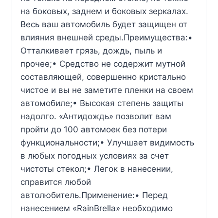
на боковых, заднем и боковых зеркалах.
Весь ваш автомобиль будет защищен от
влияния внешней среды.Преимущества:•
Отталкивает грязь, дождь, пыль и
прочее;• Средство не содержит мутной
составляющей, совершенно кристально
чистое и вы не заметите пленки на своем
автомобиле;• Высокая степень защиты
надолго. «Антидождь» позволит вам
пройти до 100 автомоек без потери
функциональности;• Улучшает видимость
в любых погодных условиях за счет
чистоты стекол;• Легок в нанесении,
справится любой
автолюбитель.Применение:• Перед
нанесением «RainBrella» необходимо