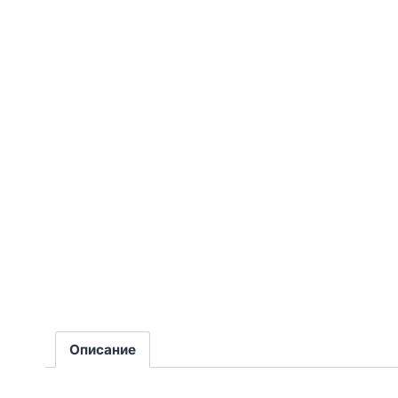
Описание