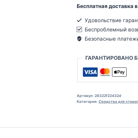
Бесплатная доставка в
Удовольствие гаран
Беспроблемный воз
Безопасные платеж
ГАРАНТИРОВАНО 
Артикул:
28322f22432d
Категория:
Средства для стеко