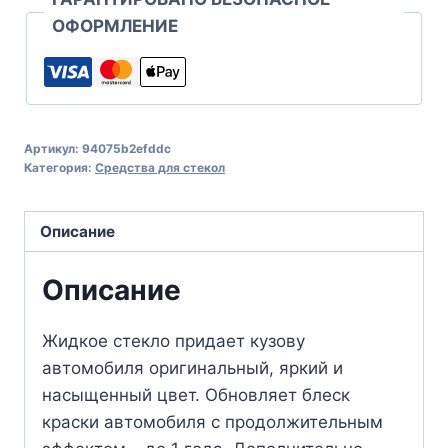
ОФОРМЛЕНИЕ
Артикул:
94075b2efddc
Категория:
Средства для стекол
Описание
Описание
Жидкое стекло придает кузову
автомобиля оригинальный, яркий и
насыщенный цвет. Обновляет блеск
краски автомобиля с продолжительным