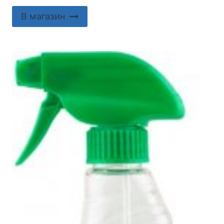
В магазин