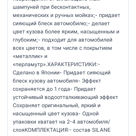
шампуней при бесконтактных,
механических и ручных мойках;- придает
сияющий блеск автомобилю;- делает
цвет кузова более ярким, насыщенным и
глубоким;- подходит для автомобилей
всех цветов, в том числе с покрытием
«металлик» и
«перламутр».ХАРАКТЕРИСТИКИ:-
Сделано в Японии- Придает сияющий
блеск кузову автомобиля- Эффект
сохраняется до 1 года- Придает
устойчивый водоотталкивающий эффект
Сохраняет оригинальный, яркий и
насыщенный цвет кузова- Одной
упаковки хватает на 2-4 автомобиля/
слояКОМПЛЕКТАЦИЯ:- состав SILANE