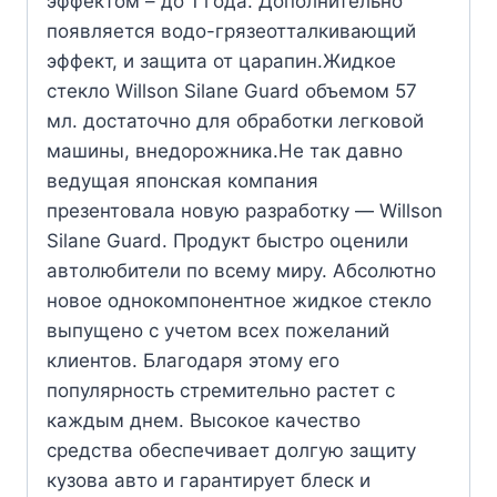
эффектом – до 1 года. Дополнительно
появляется водо-грязеотталкивающий
эффект, и защита от царапин.Жидкое
стекло Willson Silane Guard объемом 57
мл. достаточно для обработки легковой
машины, внедорожника.Не так давно
ведущая японская компания
презентовала новую разработку — Willson
Silane Guard. Продукт быстро оценили
автолюбители по всему миру. Абсолютно
новое однокомпонентное жидкое стекло
выпущено с учетом всех пожеланий
клиентов. Благодаря этому его
популярность стремительно растет с
каждым днем. Высокое качество
средства обеспечивает долгую защиту
кузова авто и гарантирует блеск и