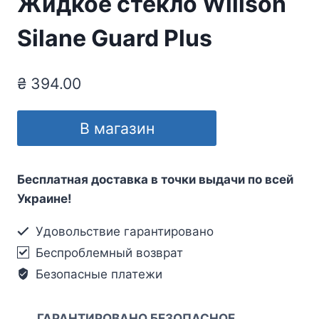
Жидкое стекло Willson
Silane Guard Plus
₴
394.00
В магазин
Бесплатная доставка в точки выдачи по всей
Украине!
Удовольствие гарантировано
Беспроблемный возврат
Безопасные платежи
ГАРАНТИРОВАНО БЕЗОПАСНОЕ