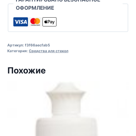
ОФОРМЛЕНИЕ
Артикул:
f3f66aecfab5
Категория:
Средства для стекол
Похожие