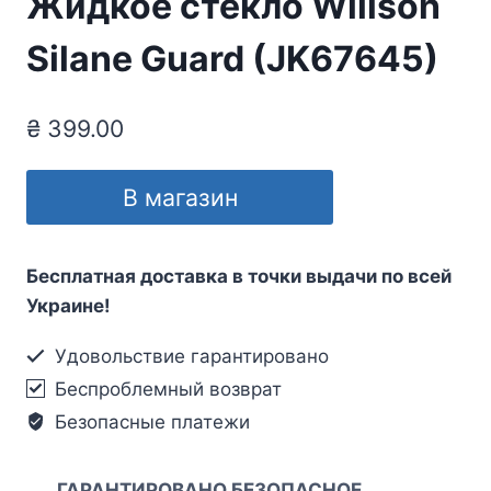
Жидкое стекло Willson
Silane Guard (JK67645)
₴
399.00
В магазин
Бесплатная доставка в точки выдачи по всей
Украине!
Удовольствие гарантировано
Беспроблемный возврат
Безопасные платежи
ГАРАНТИРОВАНО БЕЗОПАСНОЕ