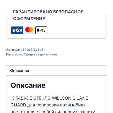
ГАРАНТИРОВАНО БЕЗОПАСНОЕ
ОФОРМЛЕНИЕ
Артикул:
a34eb412b6a9
Категория:
Средства для стекол
Описание
Описание
ЖИДКОЕ СТЕКЛО WILLSON SILANE
GUARD для полировки автомобиля –
представляет собой силановую защиту