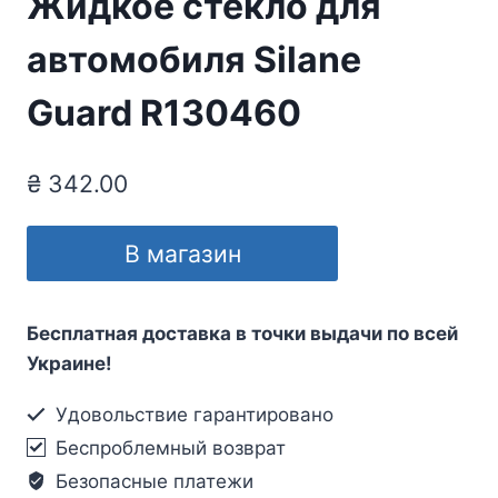
Жидкое стекло для
автомобиля Silane
Guard R130460
₴
342.00
В магазин
Бесплатная доставка в точки выдачи по всей
Украине!
Удовольствие гарантировано
Беспроблемный возврат
Безопасные платежи