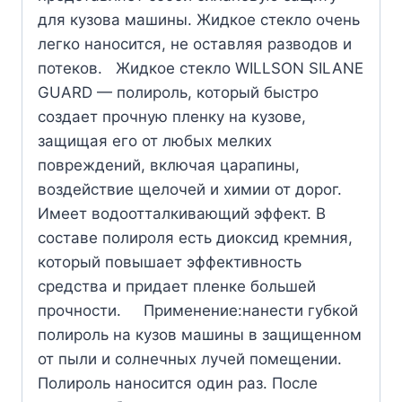
для кузова машины. Жидкое стекло очень
легко наносится, не оставляя разводов и
потеков. Жидкое стекло WILLSON SILANE
GUARD — полироль, который быстро
создает прочную пленку на кузове,
защищая его от любых мелких
повреждений, включая царапины,
воздействие щелочей и химии от дорог.
Имеет водоотталкивающий эффект. В
составе полироля есть диоксид кремния,
который повышает эффективность
средства и придает пленке большей
прочности. Применение:нанести губкой
полироль на кузов машины в защищенном
от пыли и солнечных лучей помещении.
Полироль наносится один раз. После