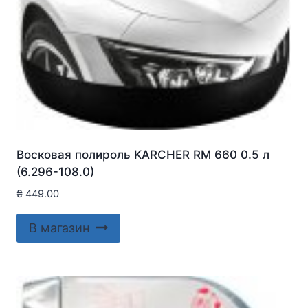
Восковая полироль KARCHER RM 660 0.5 л
(6.296-108.0)
₴
449.00
В магазин