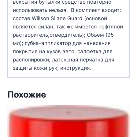
вскрытия бутылки средство повторно
использовать нельзя. В комплект входит:
состав Willson Silane Guard (основой
является силан, так же имеется нефтяной
растворитель,отвердитель); Объем (95
мл); губка-аппликатор для нанесения
покрытия на кузов авто; салфетка для
располировки; латексная перчатка для
защиты кожи рук; инструкция.
Похожие