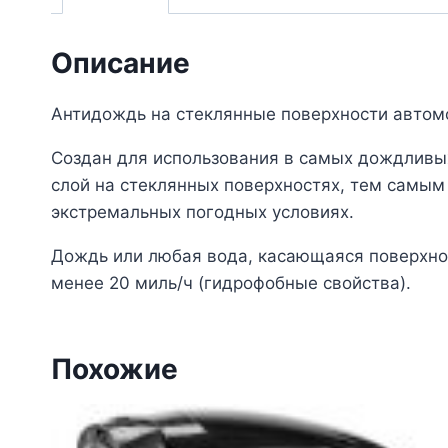
Описание
Антидождь на стеклянные поверхности автом
Создан для использования в самых дождливых
слой на стеклянных поверхностях, тем самым
экстремальных погодных условиях.
Дождь или любая вода, касающаяся поверхнос
менее 20 миль/ч (гидрофобные свойства).
Похожие