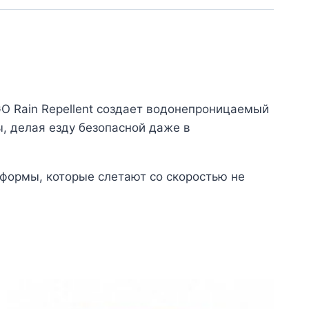
O Rain Repellent создает водонепроницаемый
, делая езду безопасной даже в
формы, которые слетают со скоростью не