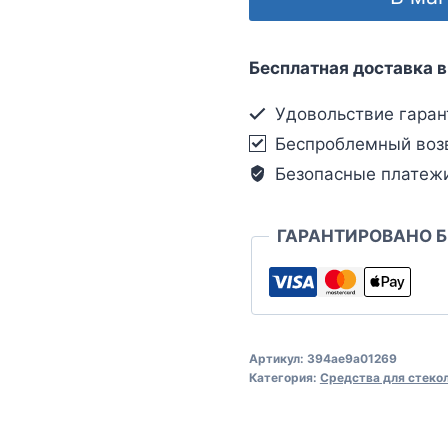
Бесплатная доставка в
Удовольствие гаран
Беспроблемный воз
Безопасные платеж
ГАРАНТИРОВАНО 
Артикул:
394ae9a01269
Категория:
Средства для стеко