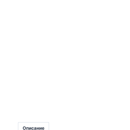
Описание