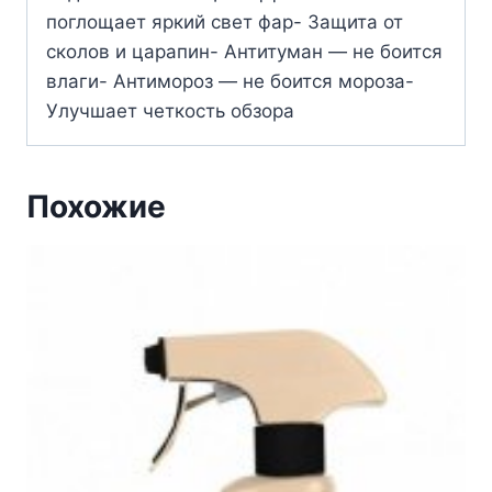
поглощает яркий свет фар- Защита от
сколов и царапин- Антитуман — не боится
влаги- Антимороз — не боится мороза-
Улучшает четкость обзора
Похожие