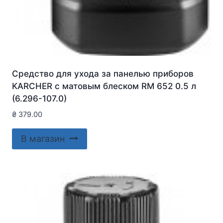
Средство для ухода за панелью приборов
KARCHER с матовым блеском RM 652 0.5 л
(6.296-107.0)
₴
379.00
В магазин