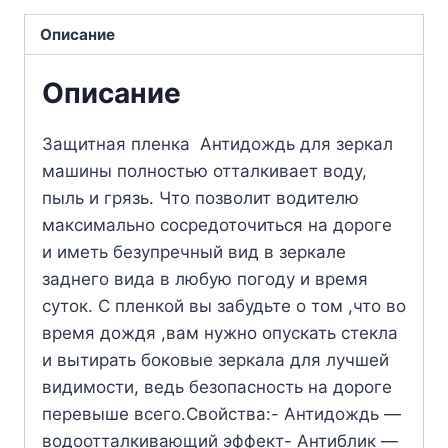
Описание
Описание
Защитная пленка Антидождь для зеркал
машины полностью отталкивает воду,
пыль и грязь. Что позволит водителю
максимально сосредоточиться на дороге
и иметь безупречный вид в зеркале
заднего вида в любую погоду и время
суток. С пленкой вы забудьте о том ,что во
время дождя ,вам нужно опускать стекла
и вытирать боковые зеркала для лучшей
видимости, ведь безопасность на дороге
перевыше всего.Свойства:- Антидождь —
водоотталкивающий эффект- Антиблик —