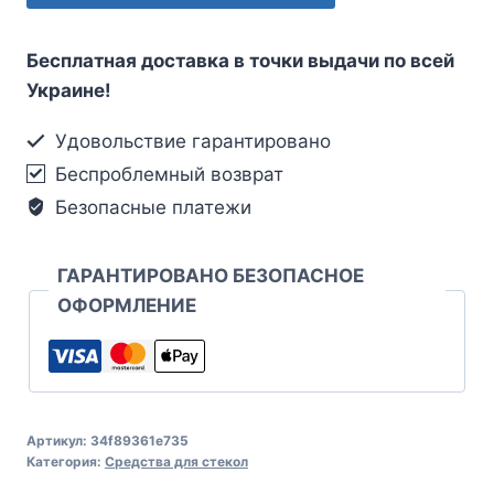
Бесплатная доставка в точки выдачи по всей
Украине!
Удовольствие гарантировано
Беспроблемный возврат
Безопасные платежи
ГАРАНТИРОВАНО БЕЗОПАСНОЕ
ОФОРМЛЕНИЕ
Артикул:
34f89361e735
Категория:
Средства для стекол