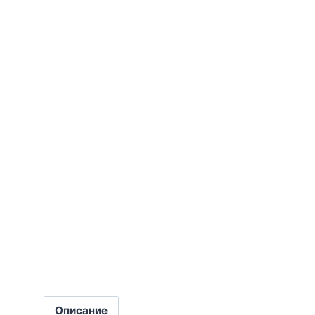
Описание