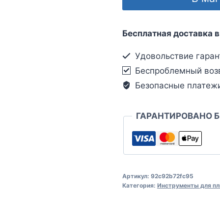
Бесплатная доставка в
Удовольствие гаран
Беспроблемный воз
Безопасные платеж
ГАРАНТИРОВАНО 
Артикул:
92c92b72fc95
Категория:
Инструменты для пл