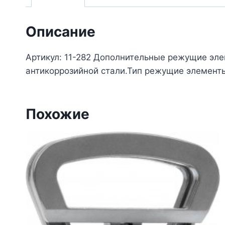
Описание
Артикул: 11-282 Дополнительные режущие эле
антикоррозийной стали.Тип режущие элемен
Похожие