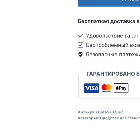
Бесплатная доставка в
Удовольствие гаран
Беспроблемный воз
Безопасные платеж
ГАРАНТИРОВАНО 
Артикул:
c0bfa5a376e7
Категория:
Средства для стеко