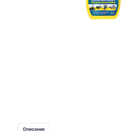
Описание