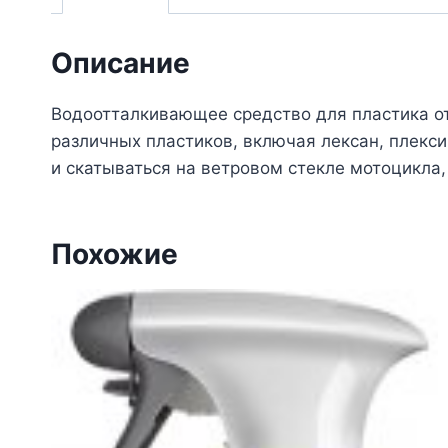
Описание
Водоотталкивающее средство для пластика от
различных пластиков, включая лексан, плексиг
и скатываться на ветровом стекле мотоцикла,
Похожие