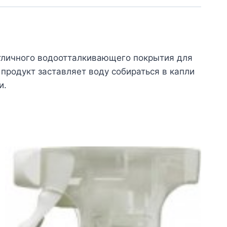
отличного водоотталкивающего покрытия для
 продукт заставляет воду собираться в капли
и.