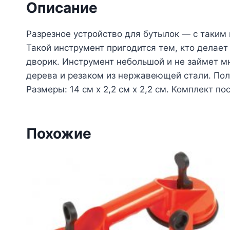
Описание
Разрезное устройство для бутылок — с таким
Такой инструмент пригодится тем, кто делае
дворик. Инструмент небольшой и не займет мно
дерева и резаком из нержавеющей стали. Пол
Размеры: 14 см х 2,2 см х 2,2 см. Комплект п
Похожие