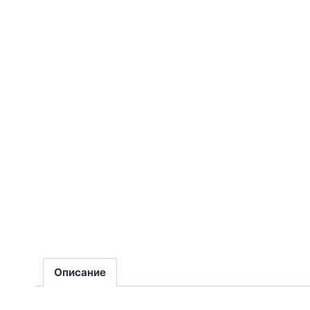
Описание