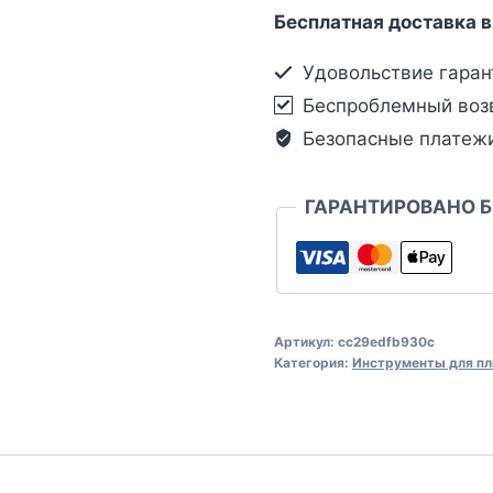
Бесплатная доставка в
Удовольствие гаран
Беспроблемный воз
Безопасные платеж
ГАРАНТИРОВАНО 
Артикул:
cc29edfb930c
Категория:
Инструменты для пл