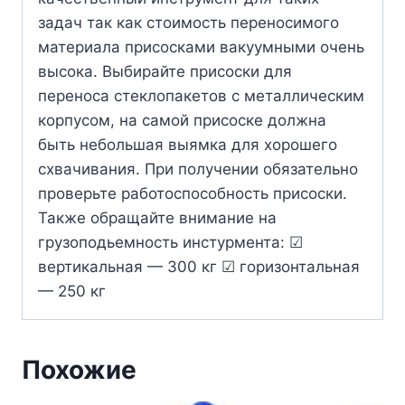
задач так как стоимость переносимого
материала присосками вакуумными очень
высока. Выбирайте присоски для
переноса стеклопакетов с металлическим
корпусом, на самой присоске должна
быть небольшая выямка для хорошего
схвачивания. При получении обязательно
проверьте работоспособность присоски.
Также обращайте внимание на
грузоподьемность инстурмента: ☑
вертикальная — 300 кг ☑ горизонтальная
— 250 кг
Похожие