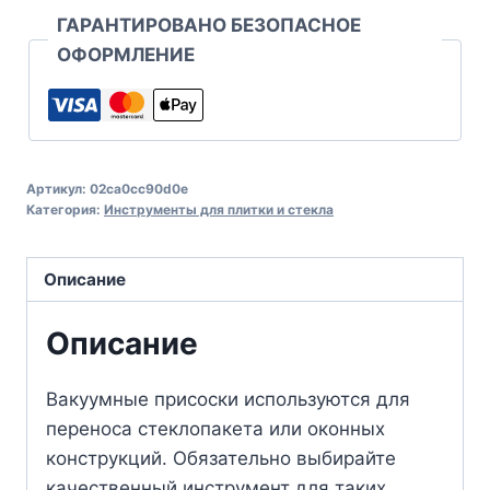
ГАРАНТИРОВАНО БЕЗОПАСНОЕ
ОФОРМЛЕНИЕ
Артикул:
02ca0cc90d0e
Категория:
Инструменты для плитки и стекла
Описание
Описание
Вакуумные присоски используются для
переноса стеклопакета или оконных
конструкций. Обязательно выбирайте
качественный инструмент для таких