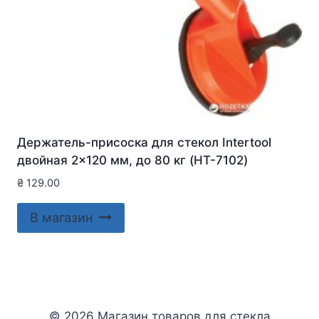
Держатель-присоска для стекол Intertool
двойная 2×120 мм, до 80 кг (HT-7102)
₴
129.00
В магазин
© 2026 Магазин товаров для стекла