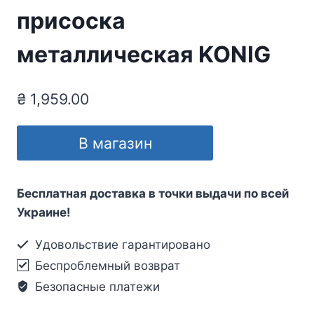
присоска
металлическая KONIG
₴
1,959.00
В магазин
Бесплатная доставка в точки выдачи по всей
Украине!
Удовольствие гарантировано
Беспроблемный возврат
Безопасные платежи