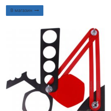
В магазин