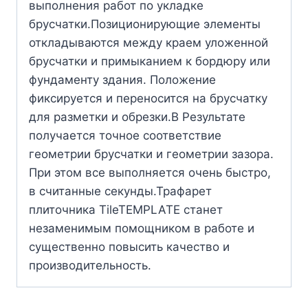
выполнения работ по укладке
брусчатки.Позиционирующие элементы
откладываются между краем уложенной
брусчатки и примыканием к бордюру или
фундаменту здания. Положение
фиксируется и переносится на брусчатку
для разметки и обрезки.В Результате
получается точное соответствие
геометрии брусчатки и геометрии зазора.
При этом все выполняется очень быстро,
в считанные секунды.Трафарет
плиточника TileTEMPLATE станет
незаменимым помощником в работе и
существенно повысить качество и
производительность.