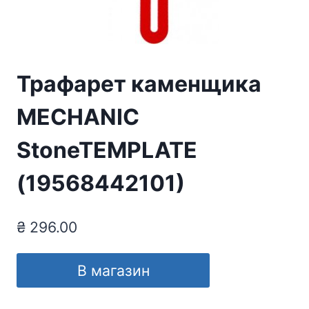
Трафарет каменщика
MECHANIC
StoneTEMPLATE
(19568442101)
₴
296.00
В магазин