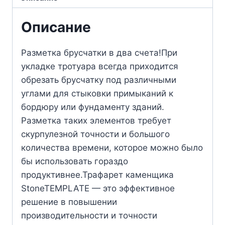
Описание
Разметка брусчатки в два счета!При
укладке тротуара всегда приходится
обрезать брусчатку под различными
углами для стыковки примыканий к
бордюру или фундаменту зданий.
Разметка таких элементов требует
скурпулезной точности и большого
количества времени, которое можно было
бы использовать гораздо
продуктивнее.Трафарет каменщика
StoneTEMPLATE — это эффективное
решение в повышении
производительности и точности