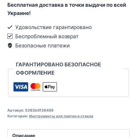
Бесплатная доставка в точки выдачи по всей
Украине!
Удовольствие гарантировано
Беспроблемный возврат
Безопасные платежи
ГАРАНТИРОВАНО БЕЗОПАСНОЕ
ОФОРМЛЕНИЕ
Артикул:
5393b0f38499
Категория:
Инструменты для плитки и стекла
Описание