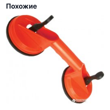
Похожие