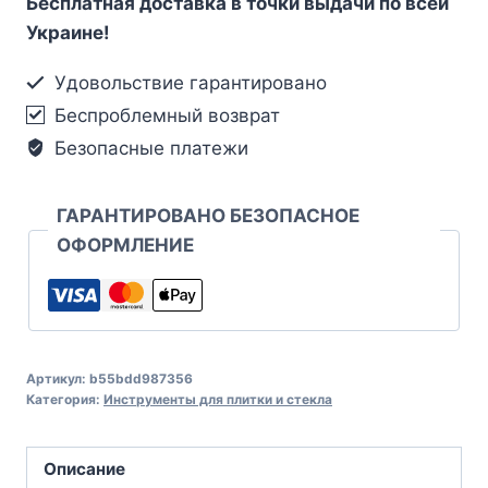
Бесплатная доставка в точки выдачи по всей
Украине!
Удовольствие гарантировано
Беспроблемный возврат
Безопасные платежи
ГАРАНТИРОВАНО БЕЗОПАСНОЕ
ОФОРМЛЕНИЕ
Артикул:
b55bdd987356
Категория:
Инструменты для плитки и стекла
Описание