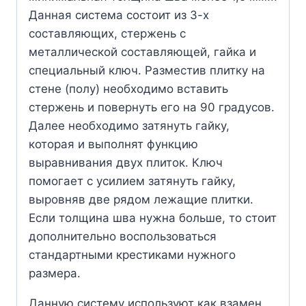
Данная система состоит из 3-х
составляющих, стержень с
металлической составляющей, гайка и
специальный ключ. Разместив плитку на
стене (полу) необходимо вставить
стержень и повернуть его на 90 градусов.
Далее необходимо затянуть гайку,
которая и выполнят функцию
выравнивания двух плиток. Ключ
помогает с усилием затянуть гайку,
выровняв две рядом лежащие плитки.
Если толщина шва нужна больше, то стоит
дополнительно воспользоваться
стандартными крестиками нужного
размера.
Данную систему используют как взамен