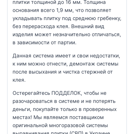
плитки толщиной до 16 мм. Толщина
основания всего 1,9 мм, что позволяет
укладывать плитку под среднюю гребенку,
без перерасхода клея. Внешний вид
изделия может незначительно отличаться,
в зависимости от партии.
Данная система имеет и свои недостатки,
к ним можно отнести, демонтаж системы
после высыхания и чистка стержней от
клея.
Остерегайтесь ПОДДЕЛОК, чтобы не
разочароваться в системе и не потерять
деньги, покупайте только в проверенных
местах! Мы являемся поставщиком
оригинальной многоразовой системы
выравнивания плитки (СВП) в Украине.