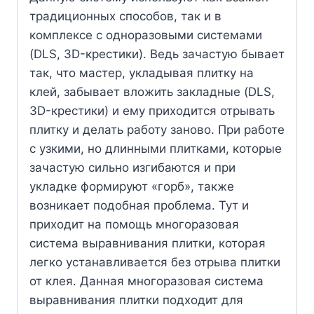
традиционных способов, так и в
комплексе с одноразовыми системами
(DLS, 3D-крестики). Ведь зачастую бывает
так, что мастер, укладывая плитку на
клей, забывает вложить закладные (DLS,
3D-крестики) и ему приходится отрывать
плитку и делать работу заново. При работе
с узкими, но длинными плитками, которые
зачастую сильно изгибаются и при
укладке формируют «горб», также
возникает подобная проблема. Тут и
приходит на помощь многоразовая
система выравнивания плитки, которая
легко устанавливается без отрыва плитки
от клея. Данная многоразовая система
выравнивания плитки подходит для