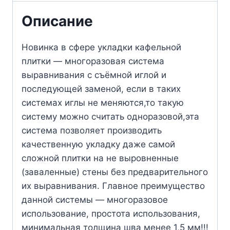
Описание
Новинка в сфере укладки кафельной
плитки — многоразовая система
выравнивания с съёмной иглой и
последующей заменой, если в таких
системах иглы не меняются,то такую
систему можно считать одноразовой,эта
система позволяет производить
качественную укладку даже самой
сложной плитки на не выровненные
(заваленные) стены без предварительного
их выравнивания. Главное преимущество
данной системы — многоразовое
использование, простота использования,
минимальная толщина шва менее 1,5 мм!!!