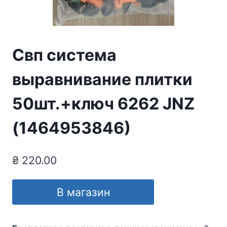
Свп система
выравнивание плитки
50шт.+ключ 6262 JNZ
(1464953846)
₴
220.00
В магазин