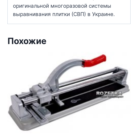
оригинальной многоразовой системы
выравнивания плитки (СВП) в Украине.
Похожие