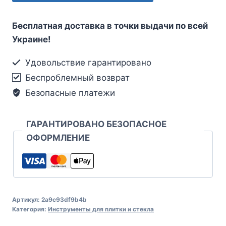
Бесплатная доставка в точки выдачи по всей
Украине!
Удовольствие гарантировано
Беспроблемный возврат
Безопасные платежи
ГАРАНТИРОВАНО БЕЗОПАСНОЕ
ОФОРМЛЕНИЕ
Артикул:
2a9c93df9b4b
Категория:
Инструменты для плитки и стекла