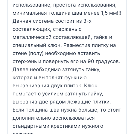
использование, простота использования,
минимальная толщина шва менее 1,5 мм!!!
Данная система состоит из 3-х
составляющих, стержень с
металлической составляющей, гайка и
специальный ключ. Разместив плитку на
стене (полу) необходимо вставить
стержень и повернуть его на 90 градусов.
Далее необходимо затянуть гайку,
которая и выполнят функцию
выравнивания двух плиток. Ключ
помогает с усилием затянуть гайку,
выровняв две рядом лежащие плитки.
Если толщина шва нужна больше, то стоит
дополнительно воспользоваться
стандартными крестиками нужного