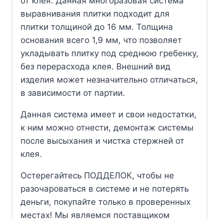
от клея. Данная многоразовая система
выравнивания плитки подходит для
плитки толщиной до 16 мм. Толщина
основания всего 1,9 мм, что позволяет
укладывать плитку под среднюю гребенку,
без перерасхода клея. Внешний вид
изделия может незначительно отличаться,
в зависимости от партии.
Данная система имеет и свои недостатки,
к ним можно отнести, демонтаж системы
после высыхания и чистка стержней от
клея.
Остерегайтесь ПОДДЕЛОК, чтобы не
разочароваться в системе и не потерять
деньги, покупайте только в проверенных
местах! Мы являемся поставщиком