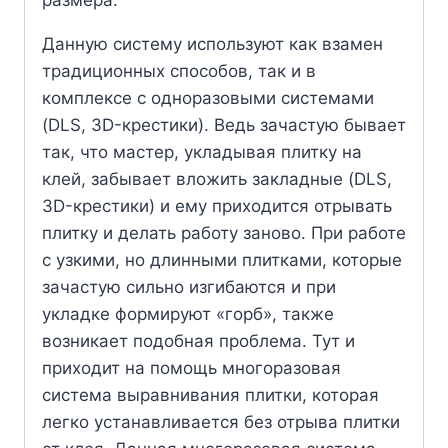
размера.
Данную систему используют как взамен
традиционных способов, так и в
комплексе с одноразовыми системами
(DLS, 3D-крестики). Ведь зачастую бывает
так, что мастер, укладывая плитку на
клей, забывает вложить закладные (DLS,
3D-крестики) и ему приходится отрывать
плитку и делать работу заново. При работе
с узкими, но длинными плитками, которые
зачастую сильно изгибаются и при
укладке формируют «горб», также
возникает подобная проблема. Тут и
приходит на помощь многоразовая
система выравнивания плитки, которая
легко устанавливается без отрыва плитки