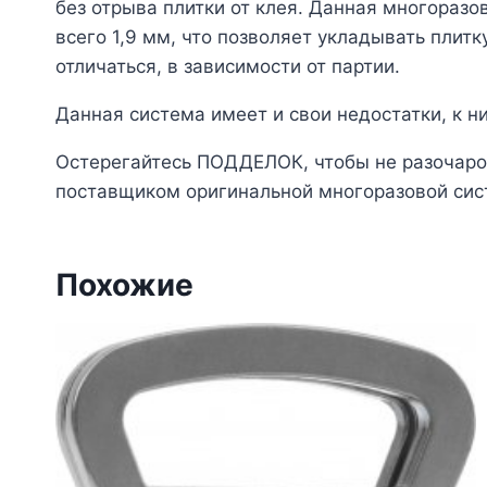
без отрыва плитки от клея. Данная многораз
всего 1,9 мм, что позволяет укладывать плит
отличаться, в зависимости от партии.
Данная система имеет и свои недостатки, к 
Остерегайтесь ПОДДЕЛОК, чтобы не разочаров
поставщиком оригинальной многоразовой сист
Похожие