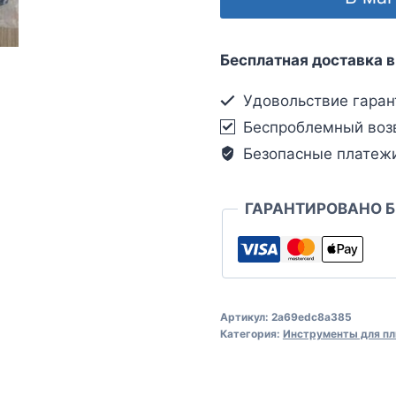
Бесплатная доставка в
Удовольствие гаран
Беспроблемный воз
Безопасные платеж
ГАРАНТИРОВАНО 
Артикул:
2a69edc8a385
Категория:
Инструменты для пл