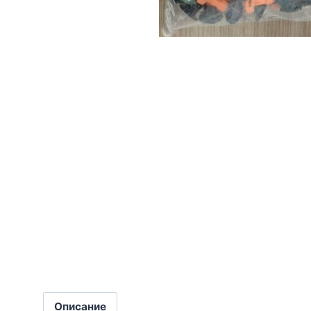
Описание