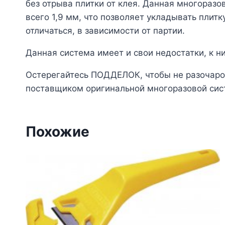
без отрыва плитки от клея. Данная многораз
всего 1,9 мм, что позволяет укладывать плит
отличаться, в зависимости от партии.
Данная система имеет и свои недостатки, к 
Остерегайтесь ПОДДЕЛОК, чтобы не разочаров
поставщиком оригинальной многоразовой сист
Похожие