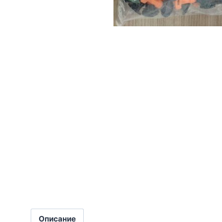
Описание