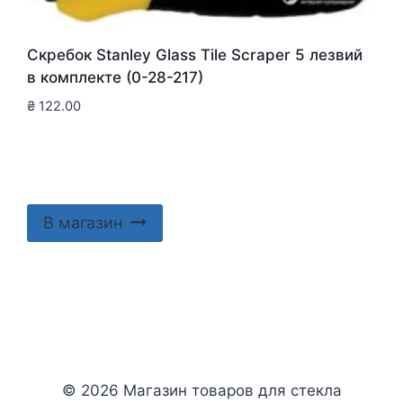
Скребок Stanley Glass Tile Scraper 5 лезвий
в комплекте (0-28-217)
₴
122.00
В магазин
© 2026 Магазин товаров для стекла