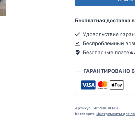
Бесплатная доставка в
Удовольствие гаран
Беспроблемный воз
Безопасные платеж
ГАРАНТИРОВАНО 
Артикул:
56f7e664f1e9
Категория:
Инструменты для пл