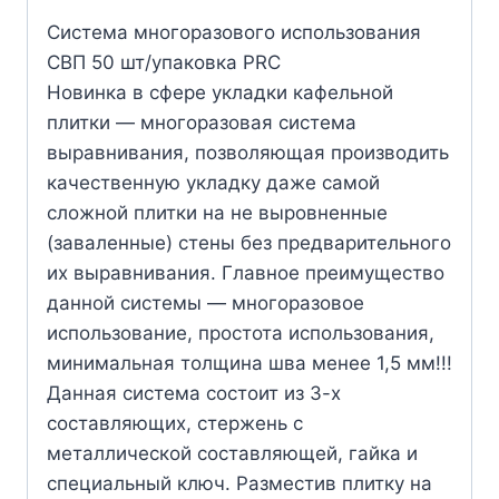
Система многоразового использования
CВП 50 шт/упаковка PRC
Новинка в сфере укладки кафельной
плитки — многоразовая система
выравнивания, позволяющая производить
качественную укладку даже самой
сложной плитки на не выровненные
(заваленные) стены без предварительного
их выравнивания. Главное преимущество
данной системы — многоразовое
использование, простота использования,
минимальная толщина шва менее 1,5 мм!!!
Данная система состоит из 3-х
составляющих, стержень с
металлической составляющей, гайка и
специальный ключ. Разместив плитку на