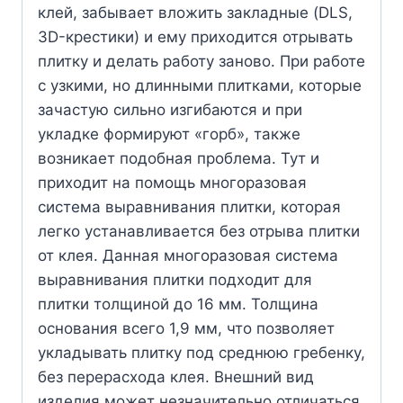
клей, забывает вложить закладные (DLS,
3D-крестики) и ему приходится отрывать
плитку и делать работу заново. При работе
с узкими, но длинными плитками, которые
зачастую сильно изгибаются и при
укладке формируют «горб», также
возникает подобная проблема. Тут и
приходит на помощь многоразовая
система выравнивания плитки, которая
легко устанавливается без отрыва плитки
от клея. Данная многоразовая система
выравнивания плитки подходит для
плитки толщиной до 16 мм. Толщина
основания всего 1,9 мм, что позволяет
укладывать плитку под среднюю гребенку,
без перерасхода клея. Внешний вид
изделия может незначительно отличаться,