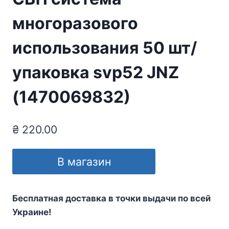
многоразового
использования 50 шт/
упаковка svp52 JNZ
(1470069832)
₴
220.00
В магазин
Бесплатная доставка в точки выдачи по всей
Украине!