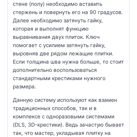
стене (полу) необходимо вставить
стержень и повернуть его на 90 градусов.
Далее необходимо затянуть гайку,
которая и выполнят функцию
выравнивания двух плиток. Ключ
помогает с усилием затянуть гайку,
выровняв две рядом лежащие плитки.
Если толщина шва нужна больше, то стоит
дополнительно воспользоваться
стандартными крестиками нужного
размера.
Данную систему используют как взамен
традиционных способов, так и в
комплексе с одноразовыми системами
(DLS, 3D-крестики). Ведь зачастую бывает
так, что мастер, укладывая плитку на