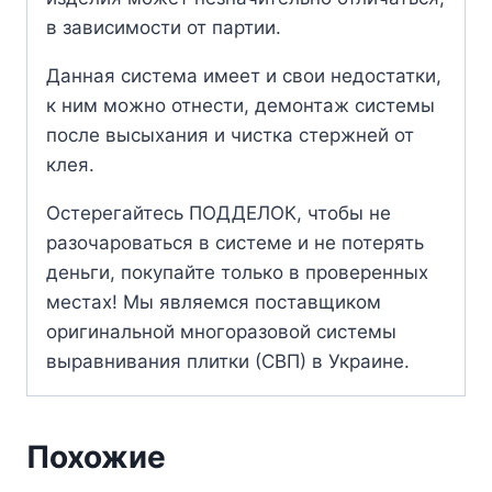
в зависимости от партии.
Данная система имеет и свои недостатки,
к ним можно отнести, демонтаж системы
после высыхания и чистка стержней от
клея.
Остерегайтесь ПОДДЕЛОК, чтобы не
разочароваться в системе и не потерять
деньги, покупайте только в проверенных
местах! Мы являемся поставщиком
оригинальной многоразовой системы
выравнивания плитки (СВП) в Украине.
Похожие