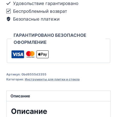
Удовольствие гарантировано
Беспроблемный возврат
Безопасные платежи
ГАРАНТИРОВАНО БЕЗОПАСНОЕ
ОФОРМЛЕНИЕ
Артикул:
0bd6555d3355
Категория:
Инструменты для плитки и стекла
Описание
Описание