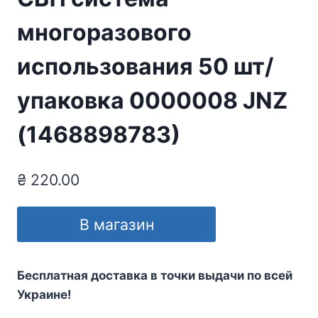
многоразового
использования 50 шт/
упаковка 0000008 JNZ
(1468898783)
₴
220.00
В магазин
Бесплатная доставка в точки выдачи по всей
Украине!