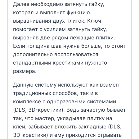
Далее необходимо затянуть гайку,
которая и выполнят функцию
выравнивания двух плиток. Ключ
помогает с усилием затянуть гайку,
выровняв две рядом лежащие плитки.
Если толщина шва нужна больше, то стоит
дополнительно воспользоваться
стандартными крестиками нужного
размера.
Данную систему используют как взамен
традиционных способов, так и в
комплексе с одноразовыми системами
(DLS, 3D-крестики). Ведь зачастую бывает
так, что мастер, укладывая плитку на
клей, забывает вложить закладные (DLS,
3D-крестики) и ему приходится отрывать