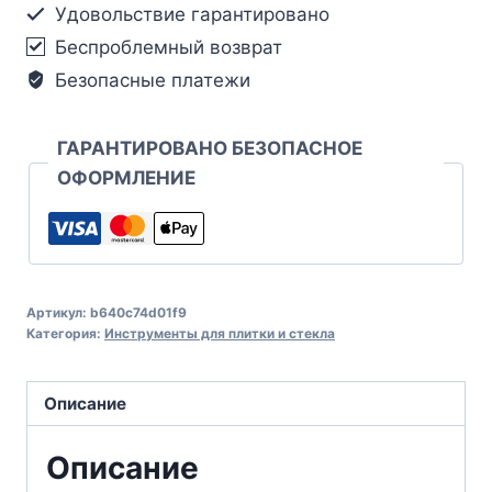
Удовольствие гарантировано
Беспроблемный возврат
Безопасные платежи
ГАРАНТИРОВАНО БЕЗОПАСНОЕ
ОФОРМЛЕНИЕ
Артикул:
b640c74d01f9
Категория:
Инструменты для плитки и стекла
Описание
Описание