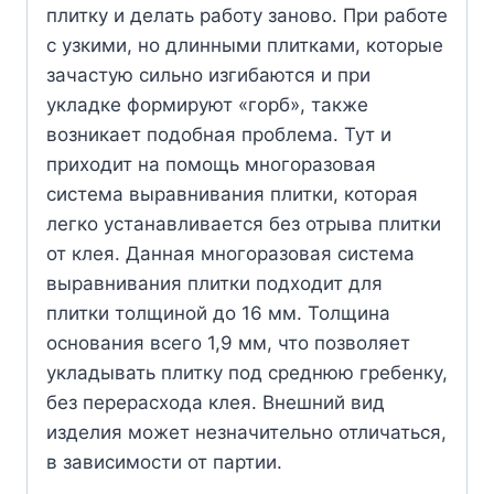
плитку и делать работу заново. При работе
с узкими, но длинными плитками, которые
зачастую сильно изгибаются и при
укладке формируют «горб», также
возникает подобная проблема. Тут и
приходит на помощь многоразовая
система выравнивания плитки, которая
легко устанавливается без отрыва плитки
от клея. Данная многоразовая система
выравнивания плитки подходит для
плитки толщиной до 16 мм. Толщина
основания всего 1,9 мм, что позволяет
укладывать плитку под среднюю гребенку,
без перерасхода клея. Внешний вид
изделия может незначительно отличаться,
в зависимости от партии.