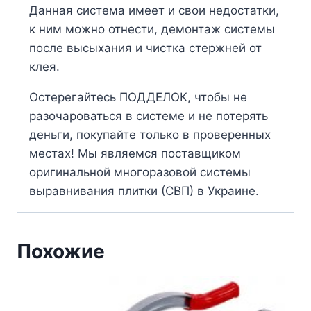
Данная система имеет и свои недостатки,
к ним можно отнести, демонтаж системы
после высыхания и чистка стержней от
клея.
Остерегайтесь ПОДДЕЛОК, чтобы не
разочароваться в системе и не потерять
деньги, покупайте только в проверенных
местах! Мы являемся поставщиком
оригинальной многоразовой системы
выравнивания плитки (СВП) в Украине.
Похожие