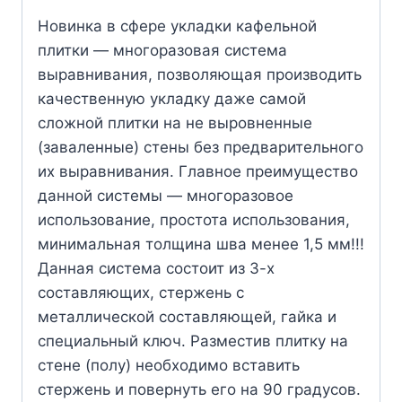
Новинка в сфере укладки кафельной
плитки — многоразовая система
выравнивания, позволяющая производить
качественную укладку даже самой
сложной плитки на не выровненные
(заваленные) стены без предварительного
их выравнивания. Главное преимущество
данной системы — многоразовое
использование, простота использования,
минимальная толщина шва менее 1,5 мм!!!
Данная система состоит из 3-х
составляющих, стержень с
металлической составляющей, гайка и
специальный ключ. Разместив плитку на
стене (полу) необходимо вставить
стержень и повернуть его на 90 градусов.