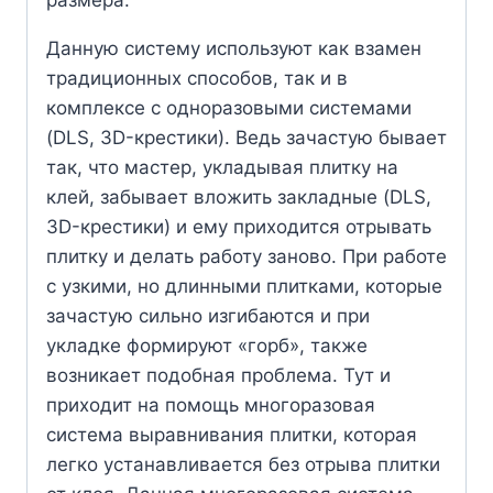
размера.
Данную систему используют как взамен
традиционных способов, так и в
комплексе с одноразовыми системами
(DLS, 3D-крестики). Ведь зачастую бывает
так, что мастер, укладывая плитку на
клей, забывает вложить закладные (DLS,
3D-крестики) и ему приходится отрывать
плитку и делать работу заново. При работе
с узкими, но длинными плитками, которые
зачастую сильно изгибаются и при
укладке формируют «горб», также
возникает подобная проблема. Тут и
приходит на помощь многоразовая
система выравнивания плитки, которая
легко устанавливается без отрыва плитки