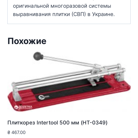
оригинальной многоразовой системы
выравнивания плитки (СВП) в Украине.
Похожие
Плиткорез Intertool 500 мм (HT-0349)
₴
467.00