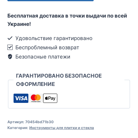
Бесплатная доставка в точки выдачи по всей
Украине!
Удовольствие гарантировано
Беспроблемный возврат
Безопасные платежи
ГАРАНТИРОВАНО БЕЗОПАСНОЕ
ОФОРМЛЕНИЕ
Артикул:
70454bd71b30
Категория:
Инструменты для плитки и стекла