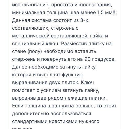
использование, простота использования,
минимальная толщина шва менее 1,5 мм!!!
Данная система состоит из 3-х
составляющих, стержень с
металлической составляющей, гайка и
специальный ключ. Разместив плитку на
стене (полу) необходимо вставить
стержень и повернуть его на 90 градусов.
Далее необходимо затянуть гайку,
которая и выполнят функцию
выравнивания двух плиток. Ключ
помогает с усилием затянуть гайку,
выровняв две рядом лежащие плитки.
Если толщина шва нужна больше, то стоит
дополнительно воспользоваться
стандартными крестиками нужного