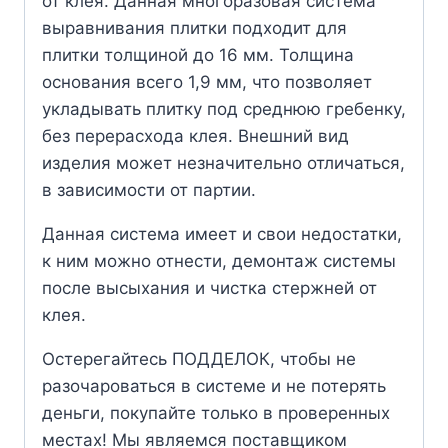
от клея. Данная многоразовая система
выравнивания плитки подходит для
плитки толщиной до 16 мм. Толщина
основания всего 1,9 мм, что позволяет
укладывать плитку под среднюю гребенку,
без перерасхода клея. Внешний вид
изделия может незначительно отличаться,
в зависимости от партии.
Данная система имеет и свои недостатки,
к ним можно отнести, демонтаж системы
после высыхания и чистка стержней от
клея.
Остерегайтесь ПОДДЕЛОК, чтобы не
разочароваться в системе и не потерять
деньги, покупайте только в проверенных
местах! Мы являемся поставщиком