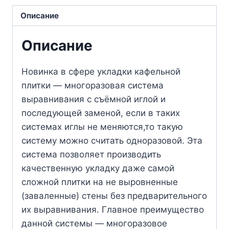
Описание
Описание
Новинка в сфере укладки кафельной
плитки — многоразовая система
выравнивания с съёмной иглой и
последующей заменой, если в таких
системах иглы не меняются,то такую
систему можно считать одноразовой. Эта
система позволяет производить
качественную укладку даже самой
сложной плитки на не выровненные
(заваленные) стены без предварительного
их выравнивания. Главное преимущество
данной системы — многоразовое