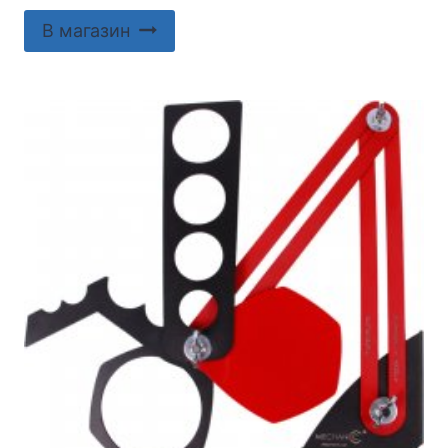
В магазин