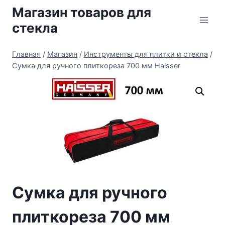
Перейти
Магазин товаров для
к
стекла
содержимому
Главная
/
Магазин
/
Инструменты для плитки и стекла
/
Сумка для ручного плиткореза 700 мм Haisser
Сумка для ручного
плиткореза 700 мм