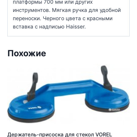
платформы 700 мм или других
инструментов. Мягкая ручка для удобной
переноски. Черного цвета с красными
вставка c надписью Haisser.
Похожие
Держатель-присоска для стекол VOREL