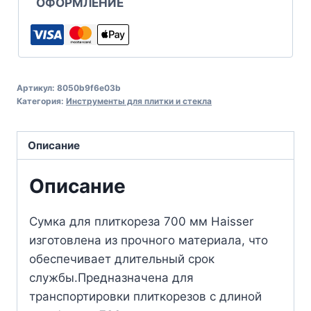
ОФОРМЛЕНИЕ
Артикул:
8050b9f6e03b
Категория:
Инструменты для плитки и стекла
Описание
Описание
Сумка для плиткореза 700 мм Haisser
изготовлена из прочного материала, что
обеспечивает длительный срок
службы.Предназначена для
транспортировки плиткорезов с длиной