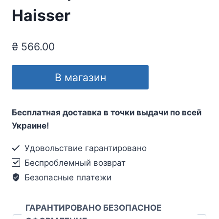
Haisser
₴
566.00
В магазин
Бесплатная доставка в точки выдачи по всей
Украине!
Удовольствие гарантировано
Беспроблемный возврат
Безопасные платежи
ГАРАНТИРОВАНО БЕЗОПАСНОЕ