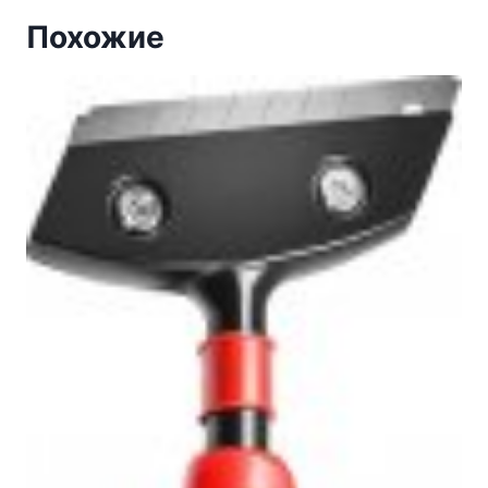
Похожие