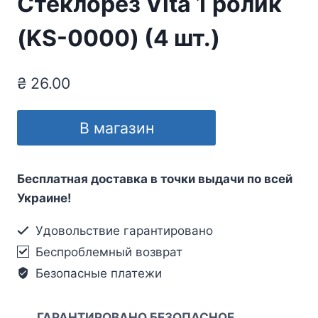
Стеклорез Vita 1 ролик
(KS-0000) (4 шт.)
₴
26.00
В магазин
Бесплатная доставка в точки выдачи по всей
Украине!
Удовольствие гарантировано
Беспроблемный возврат
Безопасные платежи
ГАРАНТИРОВАНО БЕЗОПАСНОЕ