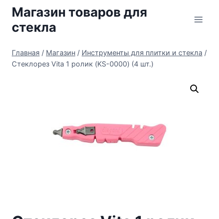
Перейти
Магазин товаров для
к
стекла
содержимому
Главная
/
Магазин
/
Инструменты для плитки и стекла
/
Стеклорез Vita 1 ролик (KS-0000) (4 шт.)