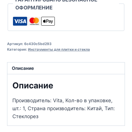
ОФОРМЛЕНИЕ
Артикул:
6c430c5bd293
Категория:
Инструменты для плитки и стекла
Описание
Описание
Производитель: Vita, Кол-во в упаковке,
шт.: 1, Страна производитель: Китай, Тип:
Стеклорез