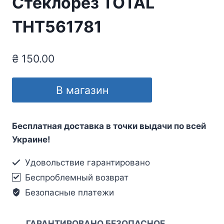
Стеклорез TOTAL
THT561781
₴
150.00
В магазин
Бесплатная доставка в точки выдачи по всей
Украине!
Удовольствие гарантировано
Беспроблемный возврат
Безопасные платежи
ГАРАНТИРОВАНО БЕЗОПАСНОЕ