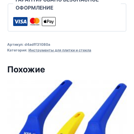
ОФОРМЛЕНИЕ
Артикул:
d4adff31080a
Категория:
Инструменты для плитки и стекла
Похожие