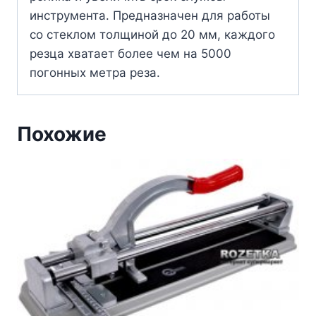
инструмента. Предназначен для работы
со стеклом толщиной до 20 мм, каждого
резца хватает более чем на 5000
погонных метра реза.
Похожие