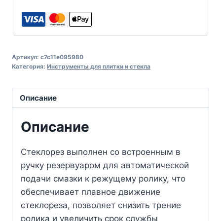
Артикул:
c7c11e095980
Категория:
Инструменты для плитки и стекла
Описание
Описание
Стеклорез выполнен со встроенным в
ручку резервуаром для автоматической
подачи смазки к режущему ролику, что
обеспечивает плавное движение
стеклореза, позволяет снизить трение
ролика и увеличить срок службы