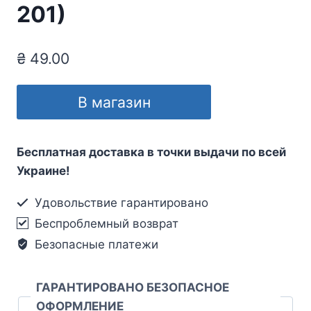
201)
₴
49.00
В магазин
Бесплатная доставка в точки выдачи по всей
Украине!
Удовольствие гарантировано
Беспроблемный возврат
Безопасные платежи
ГАРАНТИРОВАНО БЕЗОПАСНОЕ
ОФОРМЛЕНИЕ